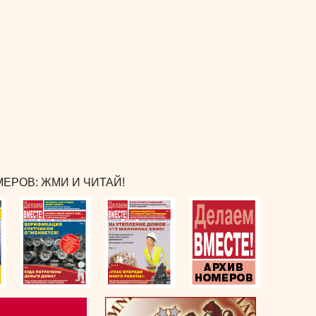
ЕРОВ: ЖМИ И ЧИТАЙ!