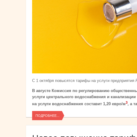
С 1 октября повысятся тарифы на услуги предприятия
В августе Комиссия по регулированию общественны
услуги центрального водоснабжения и канализаци
3
на услуги водоснабжения составит 1,20 евро/м
, а 
ПОДРОБНЕЕ...