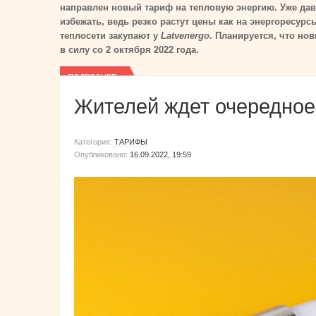
направлен новый тариф на тепловую энергию. Уже дав
избежать, ведь резко растут цены как на энергоресурс
теплосети закупают у
Latvenergo
. Планируется, что но
в силу со 2 октября 2022 года.
ПОДРОБНЕЕ...
Жителей ждет очередное
Категория:
ТАРИФЫ
Опубликовано:
16.09.2022, 19:59