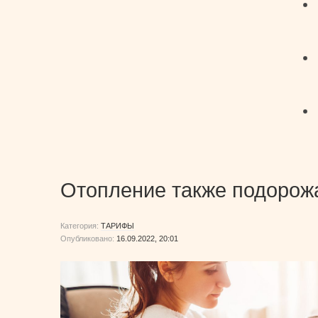
Отопление также подорож
Категория:
ТАРИФЫ
Опубликовано:
16.09.2022, 20:01