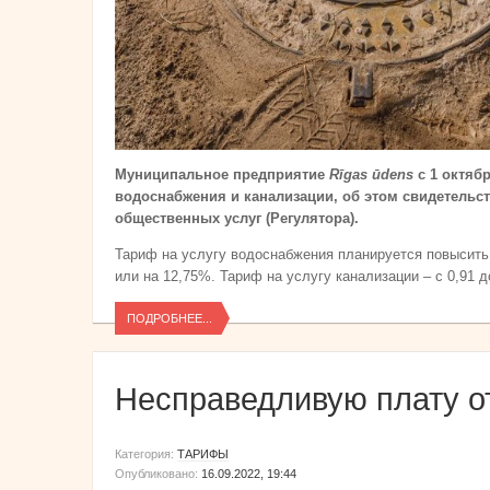
Муниципальное предприятие
Rīgas ūdens
с 1 октяб
водоснабжения и канализации, об этом свидетель
общественных услуг (Регулятора).
Тариф на услугу водоснабжения планируется повысить с
или на 12,75%. Тариф на услугу канализации – с 0,91 д
ПОДРОБНЕЕ...
Несправедливую плату о
Категория:
ТАРИФЫ
Опубликовано:
16.09.2022, 19:44