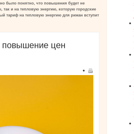
но было понятно, что повышения будет не
ы, так и на тепловую энергию, которую городские
вый тариф на тепловую энергию для рижан вступит
 повышение цен