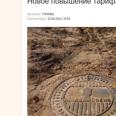
Новое повышение тариф
Категория:
ТАРИФЫ
Опубликовано:
12.08.2022, 16:52