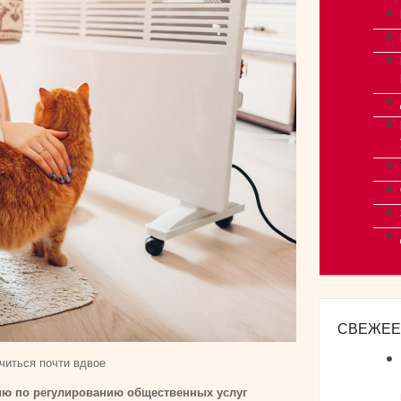
СВЕЖЕЕ
читься почти вдвое
ию по регулированию общественных услуг