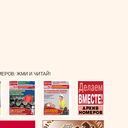
ЕРОВ: ЖМИ И ЧИТАЙ!