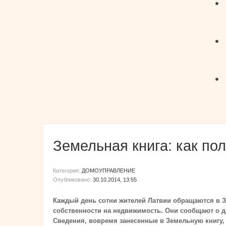
Земельная книга: как по
Категория:
ДОМОУПРАВЛЕНИЕ
Опубликовано:
30.10.2014, 13:55
Каждый день сотни жителей Латвии обращаются в З
собственности на недвижимость. Они сообщают о да
Сведения, вовремя занесенные в Земельную книгу