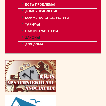
ЕСТЬ ПРОБЛЕМА!
ДОМОУПРАВЛЕНИЕ
КОММУНАЛЬНЫЕ УСЛУГИ
ТАРИФЫ
САМОУПРАВЛЕНИЯ
ЗАКОНЫ
ДЛЯ ДОМА