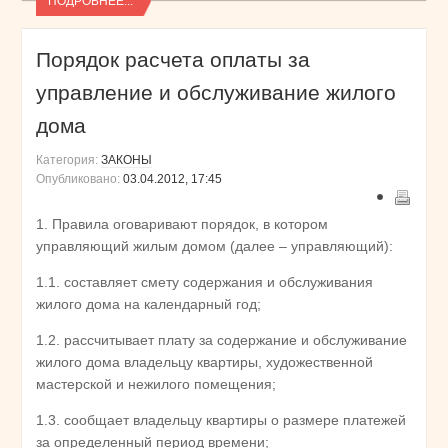
ПОДРОБНЕЕ...
Порядок расчета оплаты за
управление и обслуживание жилого
дома
Категория:
ЗАКОНЫ
Опубликовано:
03.04.2012, 17:45
1. Правила оговаривают порядок, в котором
управляющий жилым домом (далее – управляющий):
1.1. составляет смету содержания и обслуживания
жилого дома на календарный год;
1.2. рассчитывает плату за содержание и обслуживание
жилого дома владельцу квартиры, художественной
мастерской и нежилого помещения;
1.3. сообщает владельцу квартиры о размере платежей
за определенный период времени;