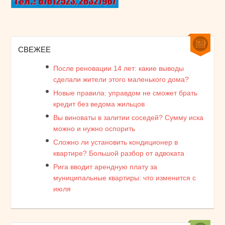
СВЕЖЕЕ
После реновации 14 лет: какие выводы
сделали жители этого маленького дома?
Новые правила: управдом не сможет брать
кредит без ведома жильцов
Вы виноваты в залитии соседей? Сумму иска
можно и нужно оспорить
Сложно ли установить кондиционер в
квартире? Большой разбор от адвоката
Рига вводит арендную плату за
муниципальные квартиры: что изменится с
июля