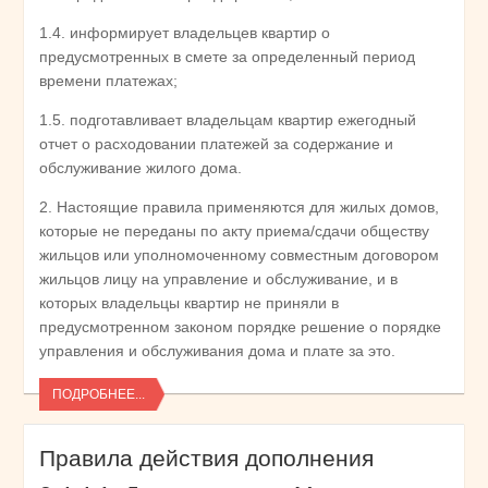
1.4. информирует владельцев квартир о
предусмотренных в смете за определенный период
времени платежах;
1.5. подготавливает владельцам квартир ежегодный
отчет о расходовании платежей за содержание и
обслуживание жилого дома.
2. Настоящие правила применяются для жилых домов,
которые не переданы по акту приема/сдачи обществу
жильцов или уполномоченному совместным договором
жильцов лицу на управление и обслуживание, и в
которых владельцы квартир не приняли в
предусмотренном законом порядке решение о порядке
управления и обслуживания дома и плате за это.
ПОДРОБНЕЕ...
Правила действия дополнения