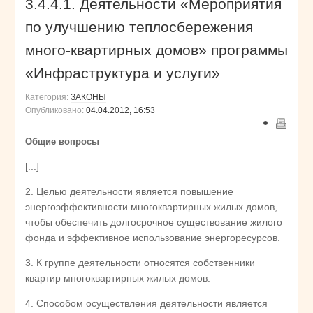
3.4.4.1. Деятельности «Мероприятия
по улучшению теплосбережения
много-квартирных домов» программы
«Инфраструктура и услуги»
Категория:
ЗАКОНЫ
Опубликовано:
04.04.2012, 16:53
Общие вопросы
[...]
2. Целью деятельности является повышение
энергоэффективности многоквартирных жилых домов,
чтобы обеспечить долгосрочное существование жилого
фонда и эффективное использование энергоресурсов.
3. К группе деятельности относятся собственники
квартир многоквартирных жилых домов.
4. Способом осуществления деятельности является