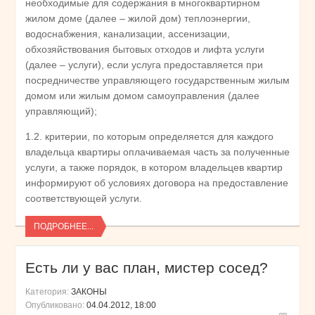
необходимые для содержания в многоквартирном
жилом доме (далее – жилой дом) теплоэнергии,
водоснабжения, канализации, ассенизации,
обхозяйствования бытовых отходов и лифта услуги
(далее – услуги), если услуга предоставляется при
посредничестве управляющего государственным жилым
домом или жилым домом самоуправления (далее
управляющий);
1.2. критерии, по которым определяется для каждого
владельца квартиры оплачиваемая часть за полученные
услуги, а также порядок, в котором владельцев квартир
информируют об условиях договора на предоставление
соответствующей услуги.
ПОДРОБНЕЕ...
Есть ли у вас план, мистер сосед?
Категория:
ЗАКОНЫ
Опубликовано:
04.04.2012, 18:00