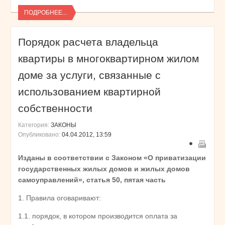
ПОДРОБНЕЕ...
Порядок расчета владельца
квартиры в многоквартирном жилом
доме за услуги, связанные с
использованием квартирной
собственности
Категория:
ЗАКОНЫ
Опубликовано:
04.04.2012, 13:59
Изданы в соответствии с Законом «О приватизации
государственных жилых домов и жилых домов
самоуправлений», статья 50, пятая часть
1. Правила оговаривают:
1.1. порядок, в котором производится оплата за