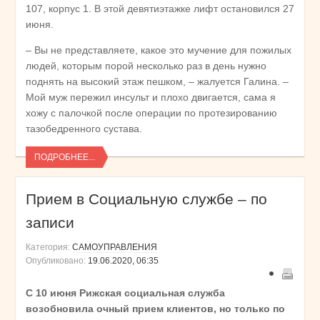
107, корпус 1. В этой девятиэтажке лифт остановился 27
июня.
– Вы не представляете, какое это мучение для пожилых
людей, которым порой несколько раз в день нужно
поднять на высокий этаж пешком, – жалуется Галина. –
Мой муж пережил инсульт и плохо двигается, сама я
хожу с палочкой после операции по протезированию
тазобедренного сустава.
ПОДРОБНЕЕ...
Прием в Социальную службе – по
записи
Категория:
САМОУПРАВЛЕНИЯ
Опубликовано:
19.06.2020, 06:35
С 10 июня Рижская социальная служба
возобновила очный прием клиентов, но только по