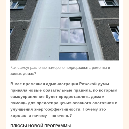
Как самоуправление намерено поддерживать ремонты в
жилых домах?
В мае временная администрация Рижской думы
приняла новые обязательные правила, по которым
самоуправление будет предоставлять домам
помощь для предотвращения опасного состояния и
улучшения энергоэффективности. Почему это
хорошо, а почему – не очень?
ПЛЮСЫ НОВОЙ ПРОГРАММЫ