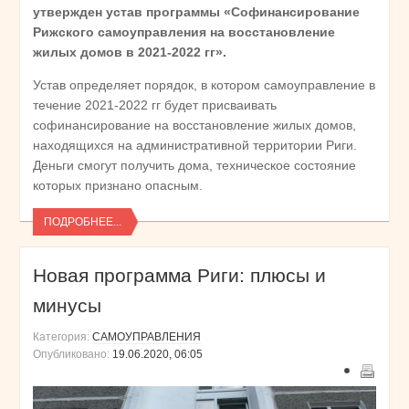
утвержден устав программы «Софинансирование
Рижского самоуправления на восстановление
жилых домов в 2021-2022 гг».
Устав определяет порядок, в котором самоуправление в
течение 2021-2022 гг будет присваивать
софинансирование на восстановление жилых домов,
находящихся на административной территории Риги.
Деньги смогут получить дома, техническое состояние
которых признано опасным.
ПОДРОБНЕЕ...
Новая программа Риги: плюсы и
минусы
Категория:
САМОУПРАВЛЕНИЯ
Опубликовано:
19.06.2020, 06:05