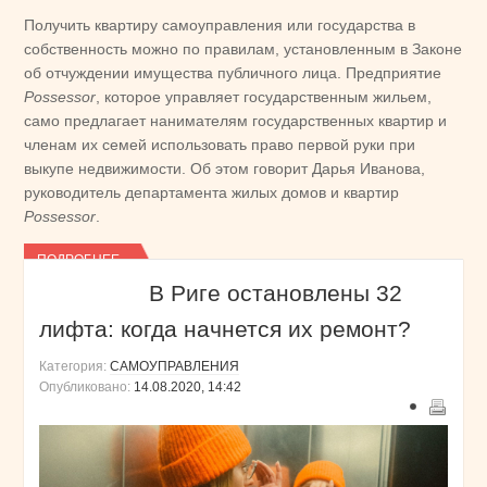
Получить квартиру самоуправления или государства в
собственность можно по правилам, установленным в Законе
об отчуждении имущества публичного лица. Предприятие
Possessor
, которое управляет государственным жильем,
само предлагает нанимателям государственных квартир и
членам их семей использовать право первой руки при
выкупе недвижимости. Об этом говорит Дарья Иванова,
руководитель департамента жилых домов и квартир
Possessor
.
ПОДРОБНЕЕ...
В Риге остановлены 32
лифта: когда начнется их ремонт?
Категория:
САМОУПРАВЛЕНИЯ
Опубликовано:
14.08.2020, 14:42