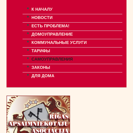
К НАЧАЛУ
НОВОСТИ
ЕСТЬ ПРОБЛЕМА!
ДОМОУПРАВЛЕНИЕ
КОММУНАЛЬНЫЕ УСЛУГИ
ТАРИФЫ
САМОУПРАВЛЕНИЯ
ЗАКОНЫ
ДЛЯ ДОМА