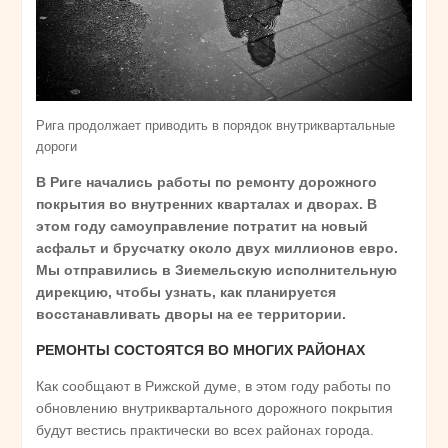
Рига продолжает приводить в порядок внутриквартальные
дороги
В Риге начались работы по ремонту дорожного
покрытия во внутренних кварталах и дворах. В
этом году самоуправление потратит на новый
асфальт и брусчатку около двух миллионов евро.
Мы отправились в Зиемельскую исполнительную
дирекцию, чтобы узнать, как планируется
восстанавливать дворы на ее территории.
РЕМОНТЫ СОСТОЯТСЯ ВО МНОГИХ РАЙОНАХ
Как сообщают в Рижской думе, в этом году работы по
обновлению внутриквартального дорожного покрытия
будут вестись практически во всех районах города.