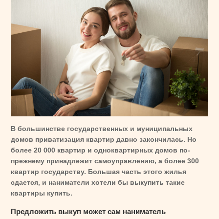
В большинстве государственных и муниципальных
домов приватизация квартир давно закончилась. Но
более 20 000 квартир и одноквартирных домов по-
прежнему принадлежит самоуправлению, а более 300
квартир государству. Большая часть этого жилья
сдается, и наниматели хотели бы выкупить такие
квартиры купить.
Предложить выкуп может сам наниматель