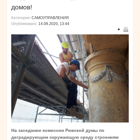
домов!
Категория:
САМОУПРАВЛЕНИЯ
Опубликовано:
14.08.2020, 13:44
На заседании комиссии Рижской думы по
деградирующим окружающую среду строениям