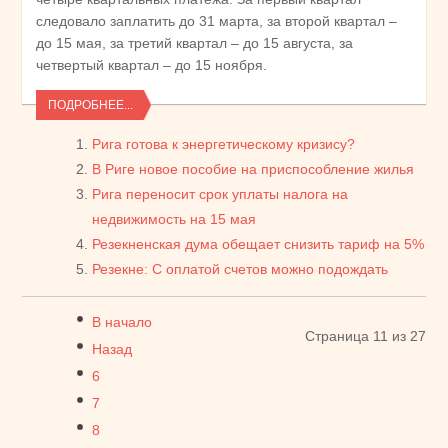
следовало заплатить до 31 марта, за второй квартал –
до 15 мая, за третий квартал – до 15 августа, за
четвертый квартал – до 15 ноября.
ПОДРОБНЕЕ...
Рига готова к энергетическому кризису?
В Риге новое пособие на приспособление жилья
Рига переносит срок уплаты налога на
недвижимость на 15 мая
Резекненская дума обещает снизить тариф на 5%
Резекне: С оплатой счетов можно подождать
В начало
Страница 11 из 27
Назад
6
7
8