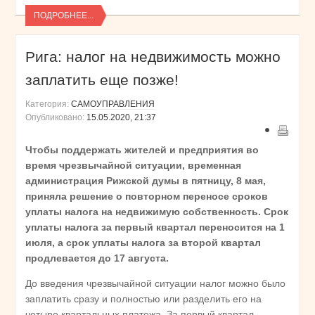
ПОДРОБНЕЕ...
Рига: налог на недвижимость можно
заплатить еще позже!
Категория:
САМОУПРАВЛЕНИЯ
Опубликовано:
15.05.2020, 21:37
Чтобы поддержать жителей и предприятия во
время чрезвычайной ситуации, временная
администрация Рижской думы в пятницу, 8 мая,
приняла решение о повторном переносе сроков
уплаты налога на недвижимую собственность. Срок
уплаты налога за первый квартал переносится на 1
июля, а срок уплаты налога за второй квартал
продлевается до 17 августа.
До введения чрезвычайной ситуации налог можно было
заплатить сразу и полностью или разделить его на
четыре квартальных платежа. За первый квартал