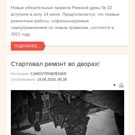
Новые обязательные правила Рижской думы № 22
вступили в силу 14 июня. Предполагается, что первые
ремонтные работы, софинансируемые
самоуправлением по новым правилам, состоятся в
2021 году.
ПОДРОБНЕЕ...
Стартовал ремонт во дворах!
Категория:
САМОУПРАВЛЕНИЯ
Опубликовано:
19.06.2020, 06:39