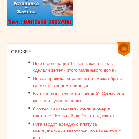
СВЕЖЕЕ
После реновации 14 лет: какие выводы
сделали жители этого маленького дома?
Новые правила: управдом не сможет брать
кредит без ведома жильцов
Вы виноваты в залитии соседей? Сумму иска
можно и нужно оспорить
Сложно ли установить кондиционер в
квартире? Большой разбор от адвоката
Рига вводит арендную плату за
муниципальные квартиры: что изменится с
июля