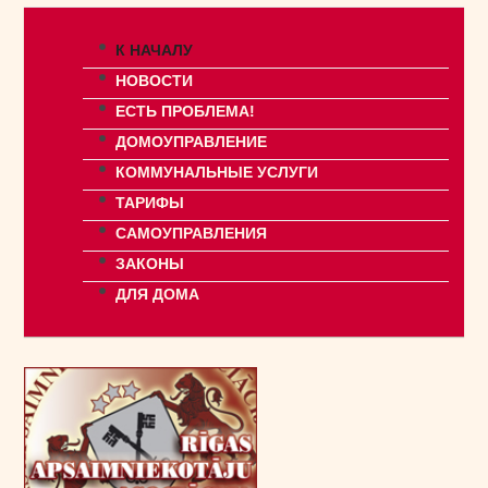
К НАЧАЛУ
НОВОСТИ
ЕСТЬ ПРОБЛЕМА!
ДОМОУПРАВЛЕНИЕ
КОММУНАЛЬНЫЕ УСЛУГИ
ТАРИФЫ
САМОУПРАВЛЕНИЯ
ЗАКОНЫ
ДЛЯ ДОМА