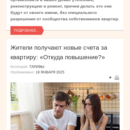
реконструкцию и ремонт, причем делать это они
будут от своего имени, без специального
разрешения от сообщества собственников квартир.
ПОДРОБНЕЕ...
Жители получают новые счета за
квартиру: «Откуда повышение?»
Категория:
ТАРИФЫ
Опубликовано:
18 ЯНВАРЯ 2025