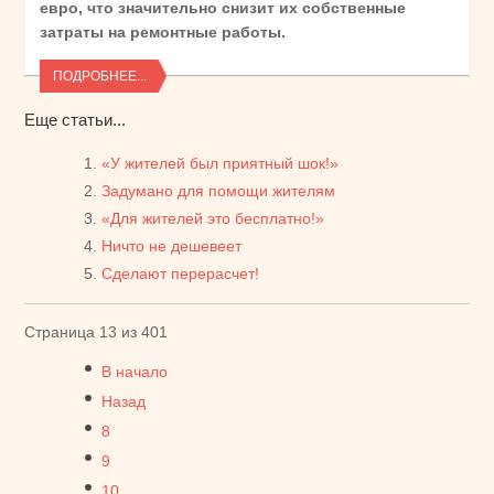
евро, что значительно снизит их собственные
затраты на ремонтные работы.
ПОДРОБНЕЕ...
Еще статьи...
«У жителей был приятный шок!»
Задумано для помощи жителям
«Для жителей это бесплатно!»
Ничто не дешевеет
Сделают перерасчет!
Страница 13 из 401
В начало
Назад
8
9
10