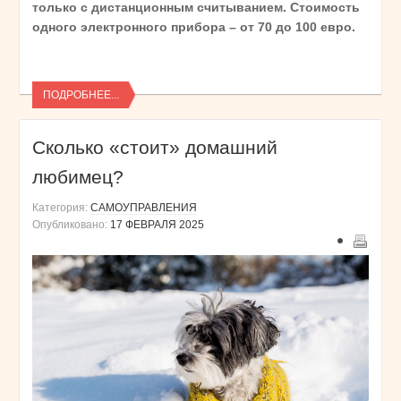
только с дистанционным считыванием. Стоимость
одного электронного прибора – от 70 до 100 евро.
ПОДРОБНЕЕ...
Сколько «стоит» домашний
любимец?
Категория:
САМОУПРАВЛЕНИЯ
Опубликовано:
17 ФЕВРАЛЯ 2025