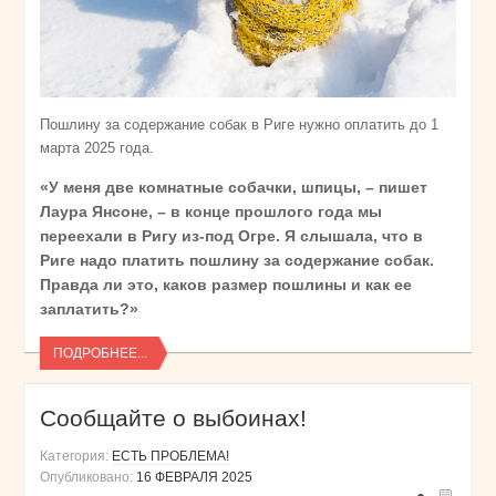
Пошлину за содержание собак в Риге нужно оплатить до 1
марта 2025 года.
«У меня две комнатные собачки, шпицы, – пишет
Лаура Янсоне, – в конце прошлого года мы
переехали в Ригу из-под Огре. Я слышала, что в
Риге надо платить пошлину за содержание собак.
Правда ли это, каков размер пошлины и как ее
заплатить?»
ПОДРОБНЕЕ...
Сообщайте о выбоинах!
Категория:
ЕСТЬ ПРОБЛЕМА!
Опубликовано:
16 ФЕВРАЛЯ 2025