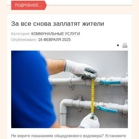
ПОДРОБНЕЕ...
За все снова заплатят жители
Категория:
КОММУНАЛЬНЫЕ УСЛУГИ
Опубликовано:
16 ФЕВРАЛЯ 2025
Не верите показаниям общедомового водомера? Установите