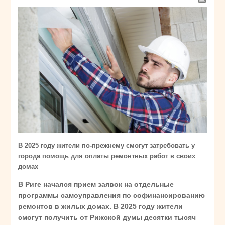
В 2025 году жители по-прежнему смогут затребовать у
города помощь для оплаты ремонтных работ в своих
домах
В Риге начался прием заявок на отдельные
программы самоуправления по софинансированию
ремонтов в жилых домах. В 2025 году жители
смогут получить от Рижской думы десятки тысяч