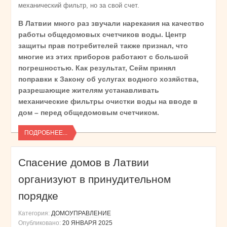
механический фильтр, но за свой счет.
В Латвии много раз звучали нарекания на качество
работы общедомовых счетчиков воды. Центр
защиты прав потребителей также признал, что
многие из этих приборов работают с большой
погрешностью. Как результат, Сейм принял
поправки к Закону об услугах водного хозяйства,
разрешающие жителям устанавливать
механические фильтры очистки воды на вводе в
дом – перед общедомовым счетчиком.
ПОДРОБНЕЕ...
Спасение домов в Латвии
организуют в принудительном
порядке
Категория:
ДОМОУПРАВЛЕНИЕ
Опубликовано:
20 ЯНВАРЯ 2025