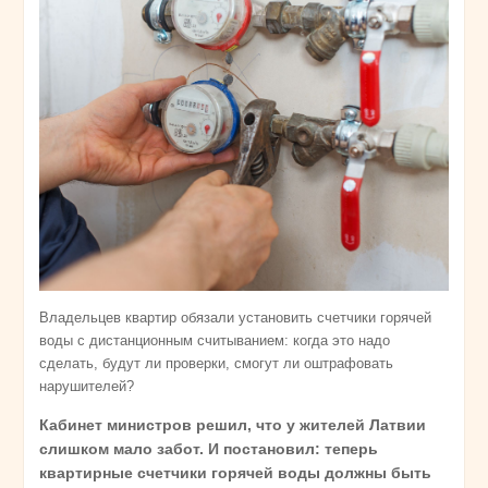
Владельцев квартир обязали установить счетчики горячей
воды с дистанционным считыванием: когда это надо
сделать, будут ли проверки, смогут ли оштрафовать
нарушителей?
Кабинет министров решил, что у жителей Латвии
слишком мало забот. И постановил: теперь
квартирные счетчики горячей воды должны быть