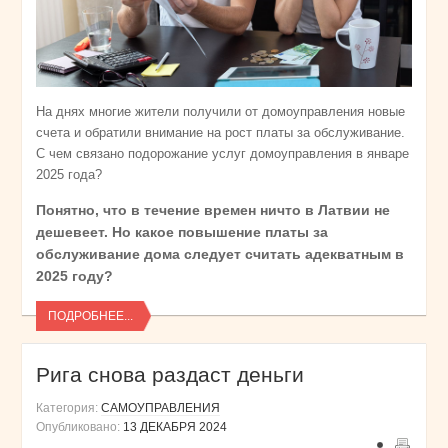
На днях многие жители получили от домоуправления новые
счета и обратили внимание на рост платы за обслуживание.
С чем связано подорожание услуг домоуправления в январе
2025 года?
Понятно, что в течение времен ничто в Латвии не
дешевеет. Но какое повышение платы за
обслуживание дома следует считать адекватным в
2025 году?
ПОДРОБНЕЕ...
Рига снова раздаст деньги
Категория:
САМОУПРАВЛЕНИЯ
Опубликовано:
13 ДЕКАБРЯ 2024