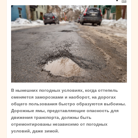
В нынешних погодных условиях, когда оттепель
сменяется заморозками и наоборот, на дорогах
общего пользования быстро образуются выбоины.
Дорожные ямы, представляющие опасность для
движения транспорта, должны быть
отремонтированы независимо от погодных
условий, даже зимой.