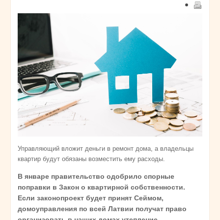
Управляющий вложит деньги в ремонт дома, а владельцы
квартир будут обязаны возместить ему расходы.
В январе правительство одобрило спорные
поправки в Закон о квартирной собственности.
Если законопроект будет принят Сеймом,
домоуправления по всей Латвии получат право
организовать в наших домах утепление,