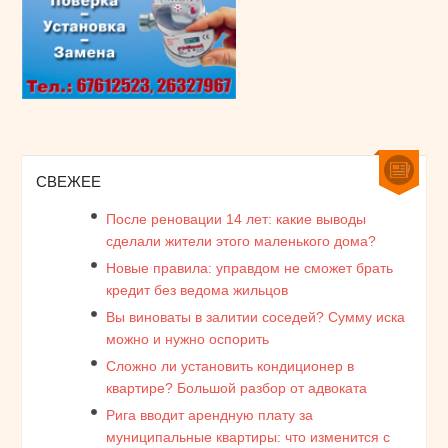
СВЕЖЕЕ
После реновации 14 лет: какие выводы
сделали жители этого маленького дома?
Новые правила: управдом не сможет брать
кредит без ведома жильцов
Вы виноваты в залитии соседей? Сумму иска
можно и нужно оспорить
Сложно ли установить кондиционер в
квартире? Большой разбор от адвоката
Рига вводит арендную плату за
муниципальные квартиры: что изменится с