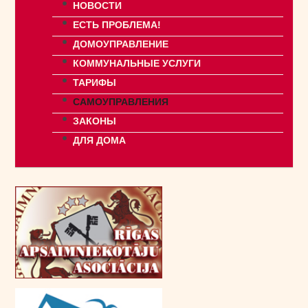
НОВОСТИ
ЕСТЬ ПРОБЛЕМА!
ДОМОУПРАВЛЕНИЕ
КОММУНАЛЬНЫЕ УСЛУГИ
ТАРИФЫ
САМОУПРАВЛЕНИЯ
ЗАКОНЫ
ДЛЯ ДОМА