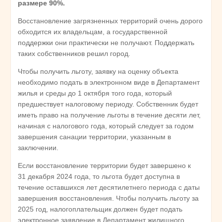
размере 90%.
Восстановление загрязненных территорий очень дорого
обходится их владельцам, а государственной
поддержки они практически не получают. Поддержать
таких собственников решил город.
Чтобы получить льготу, заявку на оценку объекта
необходимо подать в электронном виде в Департамент
жилья и среды до 1 октября того года, который
предшествует налоговому периоду. Собственник будет
иметь право на получение льготы в течение десяти лет,
начиная с налогового года, который следует за годом
завершения санации территории, указанным в
заключении.
Если восстановление территории будет завершено к
31 декабря 2024 года, то льгота будет доступна в
течение оставшихся лет десятилетнего периода с даты
завершения восстановления. Чтобы получить льготу за
2025 год, налогоплательщик должен будет подать
электронное заявление в Департамент жилищного