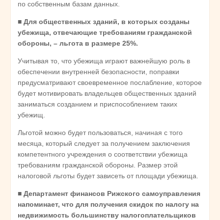
по собственным базам данных.
■ Для общественных зданий, в которых созданы
убежища, отвечающие требованиям гражданской
обороны, – льгота в размере 25%.
Учитывая то, что убежища играют важнейшую роль в
обеспечении внутренней безопасности, поправки
предусматривают своевременное послабление, которое
будет мотивировать владельцев общественных зданий
заниматься созданием и приспособлением таких
убежищ.
Льготой можно будет пользоваться, начиная с того
месяца, который следует за получением заключения
компетентного учреждения о соответствии убежища
требованиям гражданской обороны. Размер этой
налоговой льготы будет зависеть от площади убежища.
■ Департамент финансов Рижского самоуправления
напоминает, что для получения скидок по налогу на
недвижимость большинству налогоплательщиков