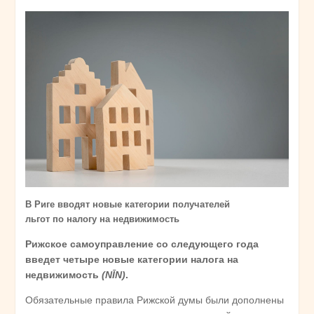
В Риге вводят новые категории получателей
льгот по налогу на недвижимость
Рижское самоуправление со следующего года
введет четыре новые категории налога на
недвижимость
(NĪN)
.
Обязательные правила Рижской думы были дополнены