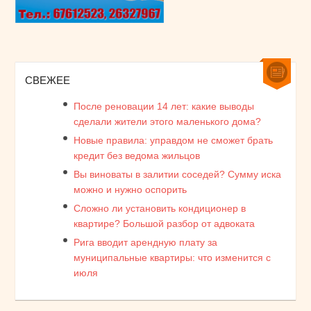
СВЕЖЕЕ
После реновации 14 лет: какие выводы
сделали жители этого маленького дома?
Новые правила: управдом не сможет брать
кредит без ведома жильцов
Вы виноваты в залитии соседей? Сумму иска
можно и нужно оспорить
Сложно ли установить кондиционер в
квартире? Большой разбор от адвоката
Рига вводит арендную плату за
муниципальные квартиры: что изменится с
июля