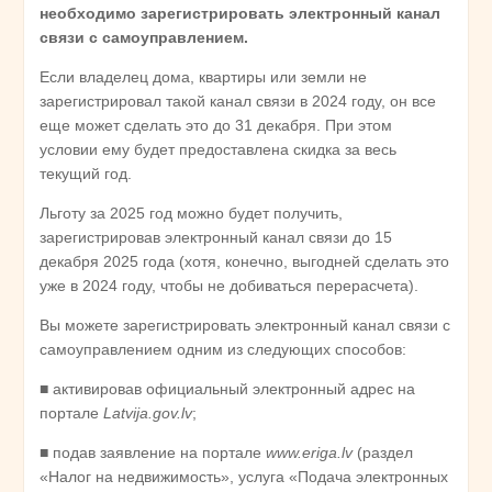
необходимо зарегистрировать электронный канал
связи с самоуправлением.
Если владелец дома, квартиры или земли не
зарегистрировал такой канал связи в 2024 году, он все
еще может сделать это до 31 декабря. При этом
условии ему будет предоставлена скидка за весь
текущий год.
Льготу за 2025 год можно будет получить,
зарегистрировав электронный канал связи до 15
декабря 2025 года (хотя, конечно, выгодней сделать это
уже в 2024 году, чтобы не добиваться перерасчета).
Вы можете зарегистрировать электронный канал связи с
самоуправлением одним из следующих способов:
■ активировав официальный электронный адрес на
портале
Latvija.gov.lv
;
■ подав заявление на портале
www.eriga.lv
(раздел
«Налог на недвижимость», услуга «Подача электронных