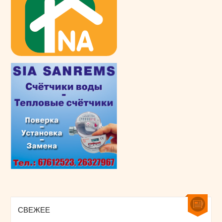
СВЕЖЕЕ