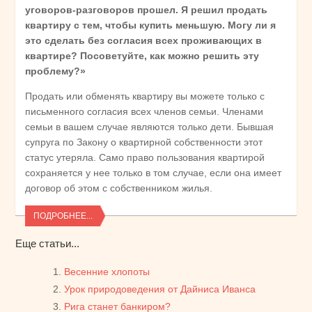
уговоров-разговоров прошел. Я решил продать
квартиру с тем, чтобы купить меньшую. Могу ли я
это сделать без согласия всех проживающих в
квартире? Посоветуйте, как можно решить эту
проблему?»
Продать или обменять квартиру вы можете только с
письменного согласия всех членов семьи. Членами
семьи в вашем случае являются только дети. Бывшая
супруга по Закону о квартирной собственности этот
статус утеряла. Само право пользования квартирой
сохраняется у нее только в том случае, если она имеет
договор об этом с собственником жилья.
ПОДРОБНЕЕ...
Еще статьи...
Весенние хлопоты
Урок природоведения от Дайниса Иванса
Рига станет банкиром?