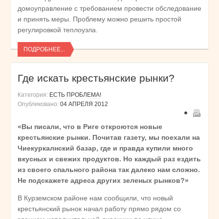
домоуправление с требованием провести обследование
и принять меры. Проблему можно решить простой
регулировкой теплоузла.
ПОДРОБНЕЕ...
Где искать крестьянские рынки?
Категория:
ЕСТЬ ПРОБЛЕМА!
Опубликовано:
04 АПРЕЛЯ 2012
«Вы писали, что в Риге откроются новые
крестьянские рынки. Почитав газету, мы поехали на
Чиекуркалнский базар, где и правда купили много
вкусных и свежих продуктов. Но каждый раз ездить
из своего спального района так далеко нам сложно.
Не подскажете адреса других зеленых рынков?»
В Курземском районе нам сообщили, что новый
крестьянский рынок начал работу прямо рядом со