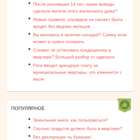
После реновации 14 лет: какие выводы
сделали жители этого маленького дома?
Новые правила: управдом не сможет брать
кредит без ведома жильцов
Вы виноваты в залитии соседей? Сумму иска
можно и нужно оспорить
Сложно ли установить кондиционер в
квартире? Большой разбор от адвоката
Рига вводит арендную плату за
муниципальные квартиры: что изменится с
июля
ПОПУЛЯРНОЕ
Земельная книга: как пользоваться?
Сколько градусов должно быть в квартире?
Без декларации ты букашка!