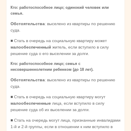
Кто: работоспособное лицо; одинокий человек или
семья.
Обстоятельства
: выселено из квартиры по решению
суда.
■ Стать в очередь на социальную квартиру может
малообеспеченный
житель, если вступило в силу
решение суда о его выселении за долги.
Кто: работоспособное лицо; семья с
несовершеннолетним ребенком (до 18 лет).
Обстоятельства
: выселено из квартиры по решению
суда.
■ Стать в очередь на социальную квартиру могут
малообеспеченные
лица, если вступило в силу
решение суда об их выселении за долги.
■ Стать на очередь могут лица, признанные инвалидами
1-й и 2-й группы, если в отношении к ним вступило в