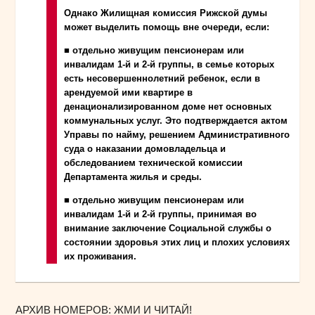
Однако Жилищная комиссия Рижской думы
может выделить помощь вне очереди, если:
■ отдельно живущим пенсионерам или
инвалидам 1-й и 2-й группы, в семье которых
есть несовершеннолетний ребенок, если в
арендуемой ими квартире в
денационализированном доме нет основных
коммунальных услуг. Это подтверждается актом
Управы по найму, решением Административного
суда о наказании домовладельца и
обследованием технической комиссии
Департамента жилья и среды.
■ отдельно живущим пенсионерам или
инвалидам 1-й и 2-й группы, принимая во
внимание заключение Социальной службы о
состоянии здоровья этих лиц и плохих условиях
их проживания.
АРХИВ НОМЕРОВ: ЖМИ И ЧИТАЙ!