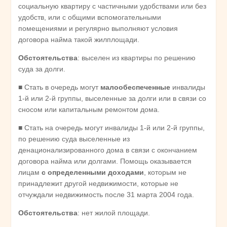
социальную квартиру с частичными удобствами или без
удобств, или с общими вспомогательными
помещениями и регулярно выполняют условия
договора найма такой жилплощади.
Обстоятельства
: выселен из квартиры по решению
суда за долги.
■ Стать в очередь могут
малообеспеченные
инвалиды
1-й или 2-й группы, выселенные за долги или в связи со
сносом или капитальным ремонтом дома.
■ Стать на очередь могут инвалиды 1-й или 2-й группы,
по решению суда выселенные из
денационализированного дома в связи с окончанием
договора найма или долгами. Помощь оказывается
лицам
с определенными доходами
, которым не
принадлежит другой недвижимости, которые не
отчуждали недвижимость после 31 марта 2004 года.
Обстоятельства
: нет жилой площади.