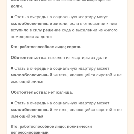
долги.
■ Стать в очередь на социальную квартиру могут
малообеспеченные
жители, если в отношении к ним
вступило в силу решение суда о выселении из жилого
помещения за долги.
Кто: работоспособное лицо; сирота.
Обстоятельства
: выселен из квартиры за долги.
■ Стать в очередь на социальную квартиру может
малообеспеченный
житель, являющийся сиротой и не
имеющий жилья.
Обстоятельства
: нет жилища.
■ Стать в очередь на социальную квартиру может
малообеспеченный
житель, являющийся сиротой и не
имеющий жилья.
Кто: работоспособное лицо; политически
репрессированный.