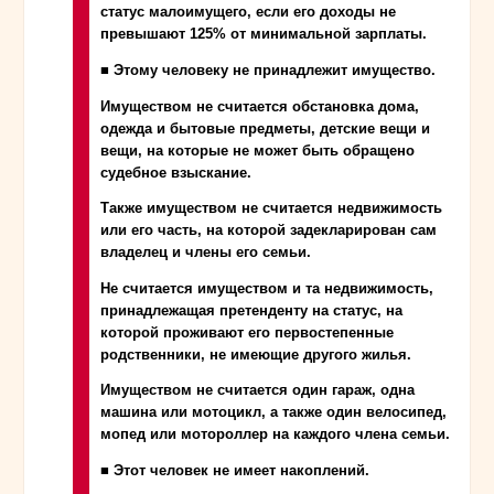
статус малоимущего, если его доходы не
превышают 125% от минимальной зарплаты.
■ Этому человеку не принадлежит имущество.
Имуществом не считается обстановка дома,
одежда и бытовые предметы, детские вещи и
вещи, на которые не может быть обращено
судебное взыскание.
Также имуществом не считается недвижимость
или его часть, на которой задекларирован сам
владелец и члены его семьи.
Не считается имуществом и та недвижимость,
принадлежащая претенденту на статус, на
которой проживают его первостепенные
родственники, не имеющие другого жилья.
Имуществом не считается один гараж, одна
машина или мотоцикл, а также один велосипед,
мопед или мотороллер на каждого члена семьи.
■ Этот человек не имеет накоплений.