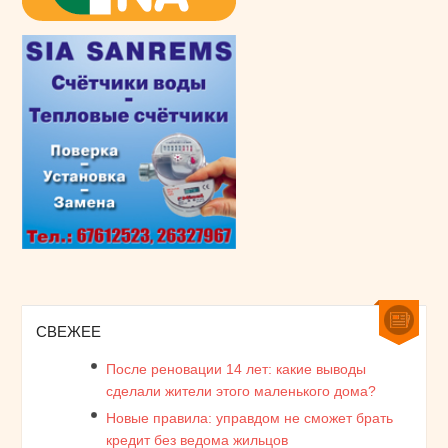
СВЕЖЕЕ
После реновации 14 лет: какие выводы
сделали жители этого маленького дома?
Новые правила: управдом не сможет брать
кредит без ведома жильцов