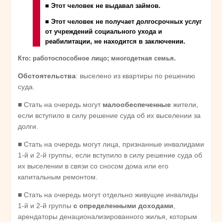
■ Этот человек не выдавал займов.
■ Этот человек не получает долгосрочных услуг
от учреждений социального ухода и
реабилитации, не находится в заключении.
Кто: работоспособное лицо; многодетная семья.
Обстоятельства
: выселено из квартиры по решению
суда.
■ Стать на очередь могут
малообеспеченные
жители,
если вступило в силу решение суда об их выселении за
долги.
■ Стать на очередь могут лица, признанные инвалидами
1-й и 2-й группы, если вступило в силу решение суда об
их выселении в связи со сносом дома или его
капитальным ремонтом.
■ Стать на очередь могут отдельно живущие инвалиды
1-й и 2-й группы
с определенными доходами
,
арендаторы денационализированного жилья, которым