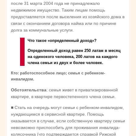
после 31 марта 2004 года не принадлежало
недвижимое имущество. Таким лицам помощь
предоставляется после выселения из хозяйского дома в
связи с окончанием договора найма или по причине
долга за коммунальные услуги.
Что такое «определенный доход»?
Определенный доход равен 250 латам в месяц
на одинокого человека, 200 латов на каждого
члена семьи из двух и более человек.
Кто: работоспособное лицо; семья с ребенком-
инвалидом.
Обстоятельства
: семья живет в приватизированной
квартире, в квартире первостепенного члена семьи.
■ Стать на очередь могут семьи с ребенком-инвалидом,
нуждающимся в сервисной квартире. Помощь
оказывается в случае, если собственную квартиру семьи
невозможно приспособить для проживания инвалида-
колясочника (что подтверждается справкой Рижской