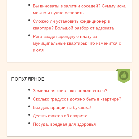
Вы виноваты в залитии соседей? Сумму иска
можно и нужно оспорить
Сложно ли установить кондиционер в
квартире? Большой разбор от адвоката
Рига вводит арендную плату за
муниципальные квартиры: что изменится с
июля
ПОПУЛЯРНОЕ
Земельная книга: как пользоваться?
Сколько градусов должно быть в квартире?
Без декларации ты букашка!
Десять фактов об авариях
Посуда, вредная для здоровья