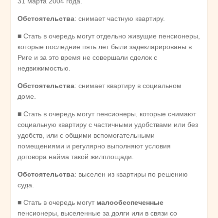
31 марта 2004 года.
Обстоятельства
: снимает частную квартиру.
■ Стать в очередь могут отдельно живущие пенсионеры,
которые последние пять лет были задекларированы в
Риге и за это время не совершали сделок с
недвижимостью.
Обстоятельства
: снимает квартиру в социальном
доме.
■ Стать в очередь могут пенсионеры, которые снимают
социальную квартиру с частичными удобствами или без
удобств, или с общими вспомогательными
помещениями и регулярно выполняют условия
договора найма такой жилплощади.
Обстоятельства
: выселен из квартиры по решению
суда.
■ Стать в очередь могут
малообеспеченные
пенсионеры, выселенные за долги или в связи со