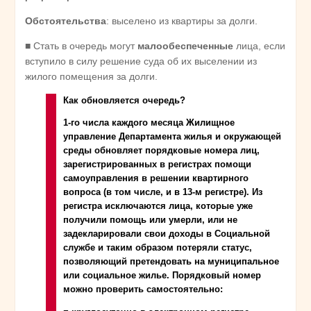
Обстоятельства
: выселено из квартиры за долги.
■ Стать в очередь могут
малообеспеченные
лица, если
вступило в силу решение суда об их выселении из
жилого помещения за долги.
Как обновляется очередь?
1-го числа каждого месяца Жилищное
управление Департамента жилья и окружающей
среды обновляет порядковые номера лиц,
зарегистрированных в регистрах помощи
самоуправления в решении квартирного
вопроса (в том числе, и в 13-м регистре). Из
регистра исключаются лица, которые уже
получили помощь или умерли, или не
задекларировали свои доходы в Социальной
службе и таким образом потеряли статус,
позволяющий претендовать на муниципальное
или социальное жилье. Порядковый номер
можно проверить самостоятельно: