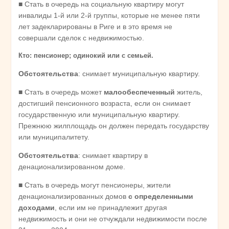
■ Стать в очередь на социальную квартиру могут
инвалиды 1-й или 2-й группы, которые не менее пяти
лет задекларированы в Риге и в это время не
совершали сделок с недвижимостью.
Кто: пенсионер; одинокий или с семьей.
Обстоятельства
: снимает муниципальную квартиру.
■ Стать в очередь может
малообеспеченный
житель,
достигший пенсионного возраста, если он снимает
государственную или муниципальную квартиру.
Прежнюю жилплощадь он должен передать государству
или муниципалитету.
Обстоятельства
: снимает квартиру в
денационализированном доме.
■ Стать в очередь могут пенсионеры, жители
денационализированных домов
с определенными
доходами
, если им не принадлежит другая
недвижимость и они не отчуждали недвижимости после