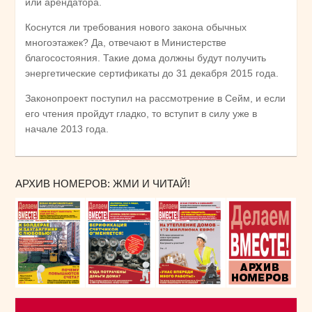
или арендатора.
Коснутся ли требования нового закона обычных
многоэтажек? Да, отвечают в Министерстве
благосостояния. Такие дома должны будут получить
энергетические сертификаты до 31 декабря 2015 года.
Законопроект поступил на рассмотрение в Сейм, и если
его чтения пройдут гладко, то вступит в силу уже в
начале 2013 года.
АРХИВ НОМЕРОВ: ЖМИ И ЧИТАЙ!