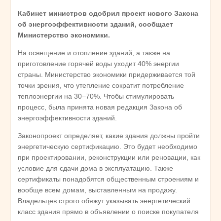
Кабинет министров одобрил проект нового Закона
об энергоэффективности зданий, сообщает
Министерство экономики.
На освещение и отопление зданий, а также на
приготовление горячей воды уходит 40% энергии
страны. Министерство экономики придерживается той
точки зрения, что утепление сократит потребление
теплоэнергии на 30–70%. Чтобы стимулировать
процесс, была принята новая редакция Закона об
энергоэффективности зданий.
Законопроект определяет, какие здания должны пройти
энергетическую сертификацию. Это будет необходимо
при проектировании, реконструкции или реновации, как
условие для сдачи дома в эксплуатацию. Также
сертификаты понадобятся общественным строениям и
вообще всем домам, выставленным на продажу.
Владельцев строго обяжут указывать энергетический
класс здания прямо в объявлении о поиске покупателя