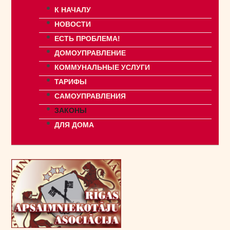
К НАЧАЛУ
НОВОСТИ
ЕСТЬ ПРОБЛЕМА!
ДОМОУПРАВЛЕНИЕ
КОММУНАЛЬНЫЕ УСЛУГИ
ТАРИФЫ
САМОУПРАВЛЕНИЯ
ЗАКОНЫ
ДЛЯ ДОМА