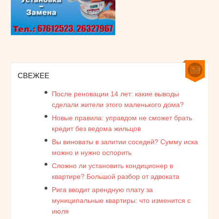
СВЕЖЕЕ
После реновации 14 лет: какие выводы
сделали жители этого маленького дома?
Новые правила: управдом не сможет брать
кредит без ведома жильцов
Вы виноваты в залитии соседей? Сумму иска
можно и нужно оспорить
Сложно ли установить кондиционер в
квартире? Большой разбор от адвоката
Рига вводит арендную плату за
муниципальные квартиры: что изменится с
июля