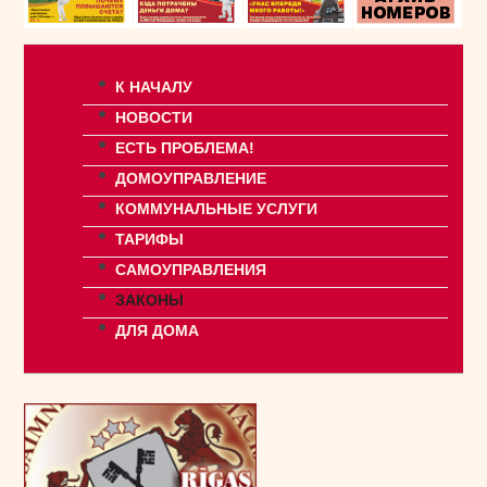
К НАЧАЛУ
НОВОСТИ
ЕСТЬ ПРОБЛЕМА!
ДОМОУПРАВЛЕНИЕ
КОММУНАЛЬНЫЕ УСЛУГИ
ТАРИФЫ
САМОУПРАВЛЕНИЯ
ЗАКОНЫ
ДЛЯ ДОМА