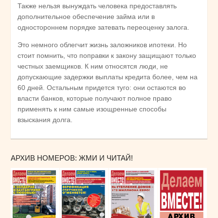
Также нельзя вынуждать человека предоставлять
дополнительное обеспечение займа или в
одностороннем порядке затевать переоценку залога.
Это немного облегчит жизнь заложников ипотеки. Но
стоит помнить, что поправки к закону защищают только
честных заемщиков. К ним относятся люди, не
допускающие задержки выплаты кредита более, чем на
60 дней. Остальным придется туго: они остаются во
власти банков, которые получают полное право
применять к ним самые изощренные способы
взыскания долга.
АРХИВ НОМЕРОВ: ЖМИ И ЧИТАЙ!