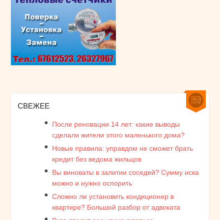
СВЕЖЕЕ
После реновации 14 лет: какие выводы
сделали жители этого маленького дома?
Новые правила: управдом не сможет брать
кредит без ведома жильцов
Вы виноваты в залитии соседей? Сумму иска
можно и нужно оспорить
Сложно ли установить кондиционер в
квартире? Большой разбор от адвоката