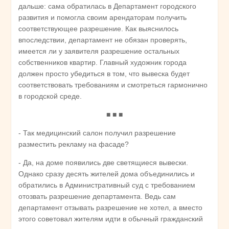
дальше: сама обратилась в Департамент городского
развития и помогла своим арендаторам получить
соответствующее разрешение. Как выяснилось
впоследствии, департамент не обязан проверять,
имеется ли у заявителя разрешение остальных
собственников квартир. Главный художник города
должен просто убедиться в том, что вывеска будет
соответствовать требованиям и смотреться гармонично
в городской среде.
■ ■ ■
- Так медицинский салон получил разрешение
разместить рекламу на фасаде?
- Да, на доме появились две светящиеся вывески.
Однако сразу десять жителей дома объединились и
обратились в Административный суд с требованием
отозвать разрешение департамента. Ведь сам
департамент отзывать разрешение не хотел, а вместо
этого советовал жителям идти в обычный гражданский