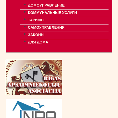
ДОМОУПРАВЛЕНИЕ
КОММУНАЛЬНЫЕ УСЛУГИ
ТАРИФЫ
САМОУПРАВЛЕНИЯ
ЗАКОНЫ
ДЛЯ ДОМА