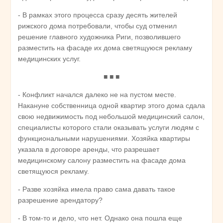
- В рамках этого процесса сразу десять жителей
рижского дома потребовали, чтобы суд отменил
решение главного художника Риги, позволившего
разместить на фасаде их дома светящуюся рекламу
медицинских услуг.
■ ■ ■
- Конфликт начался далеко не на пустом месте.
Накануне собственница одной квартир этого дома сдала
свою недвижимость под небольшой медицинский салон,
специалисты которого стали оказывать услуги людям с
функциональными нарушениями. Хозяйка квартиры
указала в договоре аренды, что разрешает
медицинскому салону разместить на фасаде дома
светящуюся рекламу.
- Разве хозяйка имела право сама давать такое
разрешение арендатору?
- В том-то и дело, что нет. Однако она пошла еще