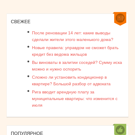
СВЕЖЕЕ
После реновации 14 лет: какие выводы
сделали жители этого маленького дома?
Новые правила: управдом не сможет брать
кредит без ведома жильцов
Вы виноваты в залитии соседей? Сумму иска
можно и нужно оспорить
Сложно ли установить кондиционер в
квартире? Большой разбор от адвоката
Рига вводит арендную плату за
муниципальные квартиры: что изменится с
июля
ПОПУЛЯРНОЕ