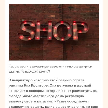
Как разместить рекламную вывеску на многоквартирном
здании, не нарушая закона?
В неприятную историю этой осенью попала
рижанка Яна Кроиторе. Она вступила в жесткий
конфликт с соседом, который хочет разместить на
фасаде многоквартирного дома рекламную
вывеску своего магазина. «Разве сосед может
единолично решать, какие вывески цеплять на наш