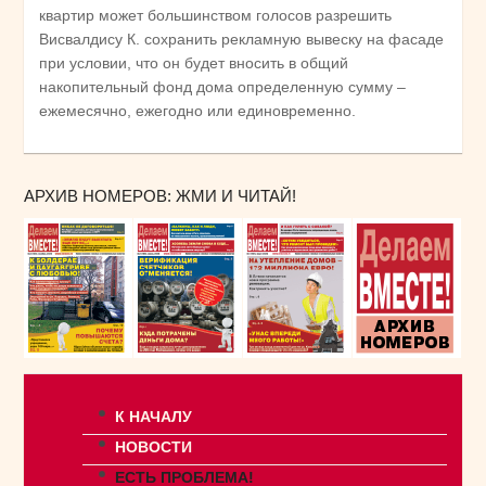
квартир может большинством голосов разрешить
Висвалдису К. сохранить рекламную вывеску на фасаде
при условии, что он будет вносить в общий
накопительный фонд дома определенную сумму –
ежемесячно, ежегодно или единовременно.
АРХИВ НОМЕРОВ: ЖМИ И ЧИТАЙ!
К НАЧАЛУ
НОВОСТИ
ЕСТЬ ПРОБЛЕМА!