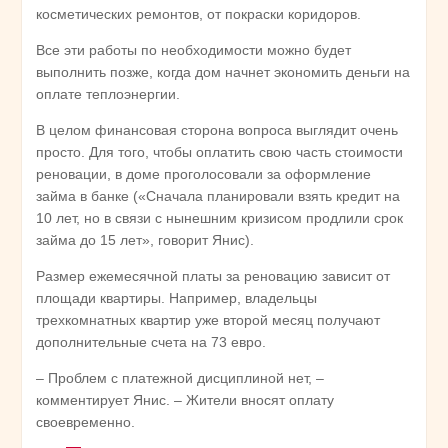
косметических ремонтов, от покраски коридоров.
Все эти работы по необходимости можно будет
выполнить позже, когда дом начнет экономить деньги на
оплате теплоэнергии.
В целом финансовая сторона вопроса выглядит очень
просто. Для того, чтобы оплатить свою часть стоимости
реновации, в доме проголосовали за оформление
займа в банке («Сначала планировали взять кредит на
10 лет, но в связи с нынешним кризисом продлили срок
займа до 15 лет», говорит Янис).
Размер ежемесячной платы за реновацию зависит от
площади квартиры. Например, владельцы
трехкомнатных квартир уже второй месяц получают
дополнительные счета на 73 евро.
– Проблем с платежной дисциплиной нет, –
комментирует Янис. – Жители вносят оплату
своевременно.