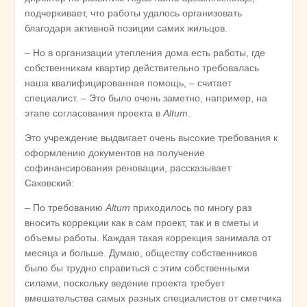
подчеркивает, что работы удалось организовать
благодаря активной позиции самих жильцов.
– Но в организации утепления дома есть работы, где
собственникам квартир действительно требовалась
наша квалифицированная помощь, – считает
специалист. – Это было очень заметно, например, на
этапе согласования проекта в
Altum
.
Это учреждение выдвигает очень высокие требования к
оформлению документов на получение
софинансирования реновации, рассказывает
Саковский:
– По требованию
Altum
приходилось по многу раз
вносить коррекции как в сам проект, так и в сметы и
объемы работы. Каждая такая коррекция занимала от
месяца и больше. Думаю, обществу собственников
было бы трудно справиться с этим собственными
силами, поскольку ведение проекта требует
вмешательства самых разных специалистов от сметчика