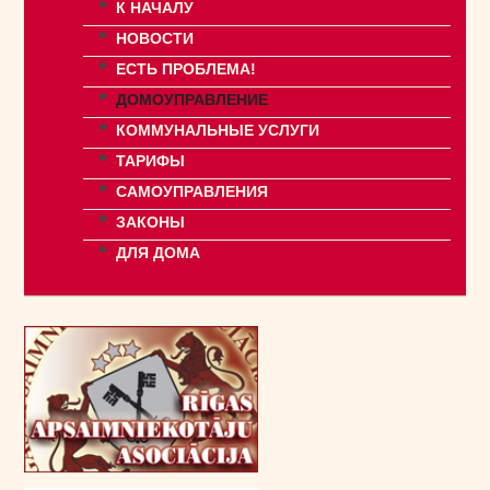
К НАЧАЛУ
НОВОСТИ
ЕСТЬ ПРОБЛЕМА!
ДОМОУПРАВЛЕНИЕ
КОММУНАЛЬНЫЕ УСЛУГИ
ТАРИФЫ
САМОУПРАВЛЕНИЯ
ЗАКОНЫ
ДЛЯ ДОМА