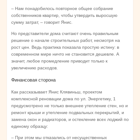
– Нам понадобилось повторное общее собрание
собственников квартир, чтобы утвердить выросшую
сумму затрат, – говорит Янис.
Но представители дома считают очень правильным
решение о начале строительных работ, несмотря на
рост цен. Ведь практика показала простую истину: в
современном мире ничто не становится дешевле. А
значит, любое промедление приводит только к
увеличению расходов.
Финансовая сторона
Как рассказывает Янис Клявиньш, проектом
комплексной реновации дома по ул. Энергетику, 1
предусмотрено не только внешнее утепление стен, но и
ремонт крыши и утепление подвальных перекрытий, и
замена окон и радиаторов, и остекление всех лоджий по
единому образцу:
– При этом мы отказались от несущественных