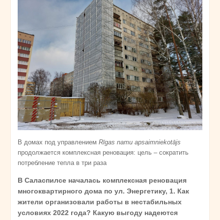
В домах под управлением
Rīgas namu apsaimniekotājs
продолжается комплексная реновация: цель – сократить
потребление тепла в три раза
В Саласпилсе началась комплексная реновация
многоквартирного дома по ул. Энергетику, 1. Как
жители организовали работы в нестабильных
условиях 2022 года? Какую выгоду надеются