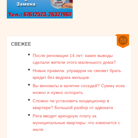
СВЕЖЕЕ
После реновации 14 лет: какие выводы
сделали жители этого маленького дома?
Новые правила: управдом не сможет брать
кредит без ведома жильцов
Вы виноваты в залитии соседей? Сумму иска
можно и нужно оспорить
Сложно ли установить кондиционер в
квартире? Большой разбор от адвоката
Рига вводит арендную плату за
муниципальные квартиры: что изменится с
июля