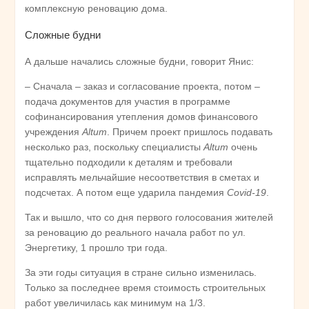
комплексную реновацию дома.
Сложные будни
А дальше начались сложные будни, говорит Янис:
– Сначала – заказ и согласование проекта, потом –
подача документов для участия в программе
софинансирования утепления домов финансового
учреждения
Altum
. Причем проект пришлось подавать
несколько раз, поскольку специалисты
Altum
очень
тщательно подходили к деталям и требовали
исправлять мельчайшие несоответствия в сметах и
подсчетах. А потом еще ударила пандемия
Covid-19
.
Так и вышло, что со дня первого голосования жителей
за реновацию до реального начала работ по ул.
Энергетику, 1 прошло три года.
За эти годы ситуация в стране сильно изменилась.
Только за последнее время стоимость строительных
работ увеличилась как минимум на 1/3.