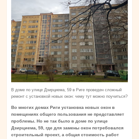
В доме по улице Дзирциема, 59 в Риге проведен сложный
ремонт с установкой новых окон: чему тут можно поучиться?
Во многих домах Риги установка новых окон в
помещениях общего пользования не представляет
проблемы. Но не так было в доме по улице
Дзирциема, 59, где для замены окон потребовался
строительный проект, а общая стоимость работ