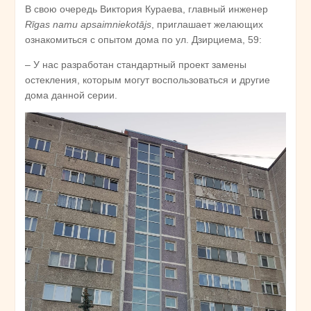
В свою очередь Виктория Кураева, главный инженер
Rīgas namu apsaimniekotājs
, приглашает желающих
ознакомиться с опытом дома по ул. Дзирциема, 59:
– У нас разработан стандартный проект замены
остекления, которым могут воспользоваться и другие
дома данной серии.