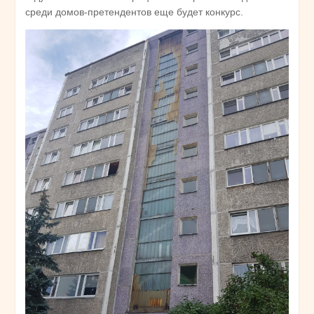
среди домов-претендентов еще будет конкурс.