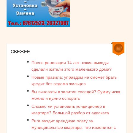
СВЕЖЕЕ
После реновации 14 лет: какие выводы
сделали жители этого маленького дома?
Новые правила: управдом не сможет брать
кредит без ведома жильцов
Вы виноваты в залитии соседей? Сумму иска
можно и нужно оспорить
Сложно ли установить кондиционер в
квартире? Большой разбор от адвоката
Рига вводит арендную плату за
муниципальные квартиры: что изменится с