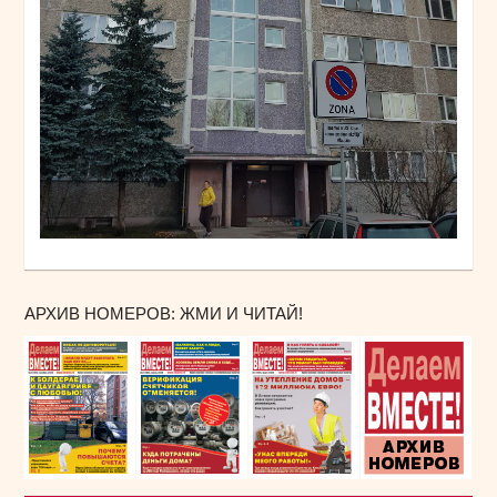
АРХИВ НОМЕРОВ: ЖМИ И ЧИТАЙ!