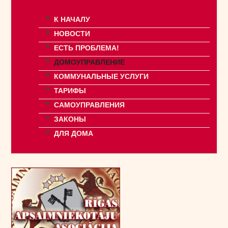
К НАЧАЛУ
НОВОСТИ
ЕСТЬ ПРОБЛЕМА!
ДОМОУПРАВЛЕНИЕ
КОММУНАЛЬНЫЕ УСЛУГИ
ТАРИФЫ
САМОУПРАВЛЕНИЯ
ЗАКОНЫ
ДЛЯ ДОМА