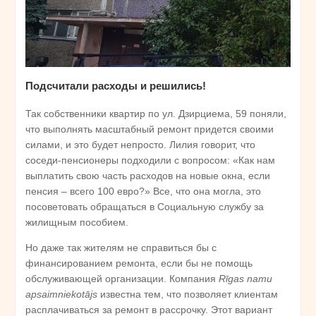
Подсчитали расходы и решились!
Так собственники квартир по ул. Дзирциема, 59 поняли,
что выполнять масштабный ремонт придется своими
силами, и это будет непросто. Лилия говорит, что
соседи-пенсионеры подходили с вопросом: «Как нам
выплатить свою часть расходов на новые окна, если
пенсия – всего 100 евро?» Все, что она могла, это
посоветовать обращаться в Социальную службу за
жилищным пособием.
Но даже так жителям не справиться бы с
финансированием ремонта, если бы не помощь
обслуживающей организации. Компания
Rīgas namu
apsaimniekotājs
известна тем, что позволяет клиентам
расплачиваться за ремонт в рассрочку. Этот вариант