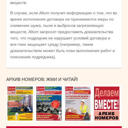
веществ.
В случае, если
Altum
получит информацию о том, что во
время исполнения договора не принимаются меры по
снижению шума, пыли и выбросов загрязняющих
веществ,
Altum
запросит предоставить доказательства
того, что подрядчик не нарушает условий договора и
все-таки защищает среду (например, таким
доказательством может быть план выполнения работ и
пояснения подрядчика).
АРХИВ НОМЕРОВ: ЖМИ И ЧИТАЙ!