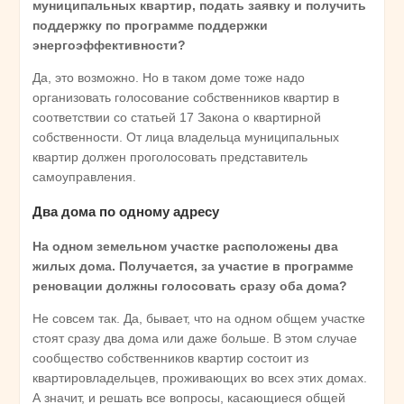
муниципальных квартир, подать заявку и получить
поддержку по программе поддержки
энергоэффективности?
Да, это возможно. Но в таком доме тоже надо
организовать голосование собственников квартир в
соответствии со статьей 17 Закона о квартирной
собственности. От лица владельца муниципальных
квартир должен проголосовать представитель
самоуправления.
Два дома по одному адресу
На одном земельном участке расположены два
жилых дома. Получается, за участие в программе
реновации должны голосовать сразу оба дома?
Не совсем так. Да, бывает, что на одном общем участке
стоят сразу два дома или даже больше. В этом случае
сообщество собственников квартир состоит из
квартировладельцев, проживающих во всех этих домах.
А значит, и решать все вопросы, касающиеся общей