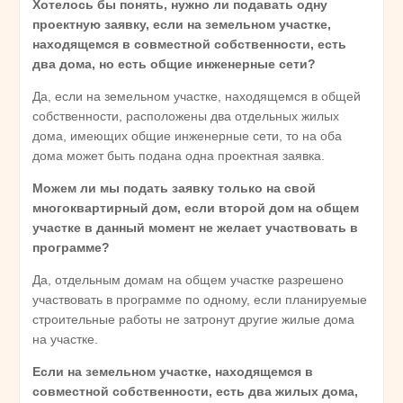
Хотелось бы понять, нужно ли подавать одну
проектную заявку, если на земельном участке,
находящемся в совместной собственности, есть
два дома, но есть общие инженерные сети?
Да, если на земельном участке, находящемся в общей
собственности, расположены два отдельных жилых
дома, имеющих общие инженерные сети, то на оба
дома может быть подана одна проектная заявка.
Можем ли мы подать заявку только на свой
многоквартирный дом, если второй дом на общем
участке в данный момент не желает участвовать в
программе?
Да, отдельным домам на общем участке разрешено
участвовать в программе по одному, если планируемые
строительные работы не затронут другие жилые дома
на участке.
Если на земельном участке, находящемся в
совместной собственности, есть два жилых дома,