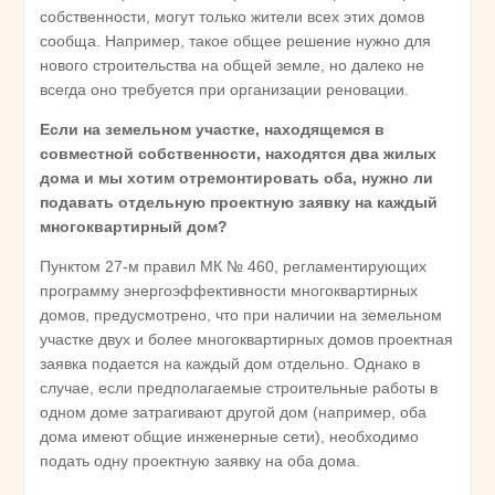
собственности, могут только жители всех этих домов
сообща. Например, такое общее решение нужно для
нового строительства на общей земле, но далеко не
всегда оно требуется при организации реновации.
Если на земельном участке, находящемся в
совместной собственности, находятся два жилых
дома и мы хотим отремонтировать оба, нужно ли
подавать отдельную проектную заявку на каждый
многоквартирный дом?
Пунктом 27-м правил МК № 460, регламентирующих
программу энергоэффективности многоквартирных
домов, предусмотрено, что при наличии на земельном
участке двух и более многоквартирных домов проектная
заявка подается на каждый дом отдельно. Однако в
случае, если предполагаемые строительные работы в
одном доме затрагивают другой дом (например, оба
дома имеют общие инженерные сети), необходимо
подать одну проектную заявку на оба дома.