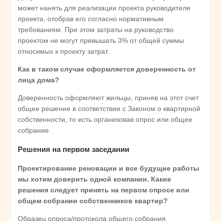
может нанять для реализации проекта руководителя
проекта, отобрав его согласно нормативным
требованиям. При этом затраты на руководство
проектом не могут превышать 3% от общей суммы
относимых к проекту затрат.
Как в таком случае оформляется доверенность от
лица дома?
Доверенность оформляют жильцы, приняв на этот счет
общее решение в соответствии с Законом о квартирной
собственности, то есть организовав опрос или общее
собрание.
Решения на первом заседании
Проектирование реновации и все будущие работы
мы хотим доверить одной компании. Какие
решения следует принять на первом опросе или
общем собрании собственников квартир?
Образец опроса/протокола общего собрания