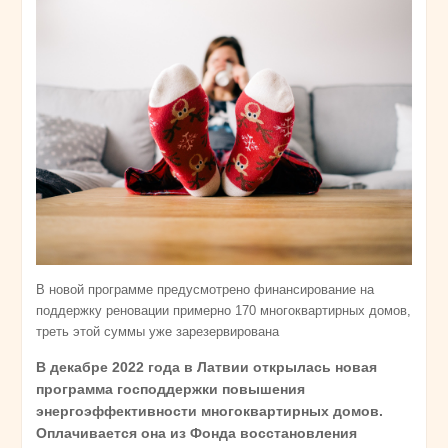
В новой программе предусмотрено финансирование на
поддержку реновации примерно 170 многоквартирных домов,
треть этой суммы уже зарезервирована
В декабре 2022 года в Латвии открылась новая
программа господдержки повышения
энергоэффективности многоквартирных домов.
Оплачивается она из Фонда восстановления