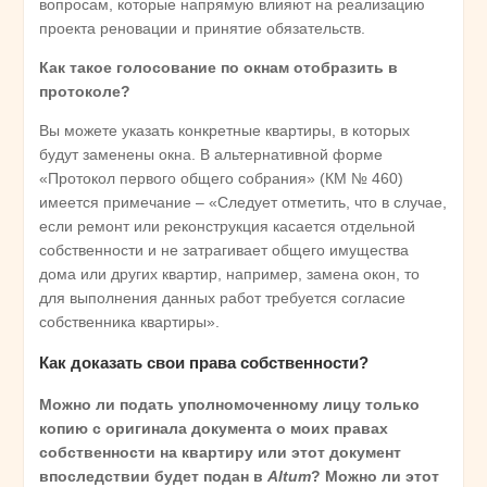
вопросам, которые напрямую влияют на реализацию
проекта реновации и принятие обязательств.
Как такое голосование по окнам отобразить в
протоколе?
Вы можете указать конкретные квартиры, в которых
будут заменены окна. В альтернативной форме
«Протокол первого общего собрания» (КМ № 460)
имеется примечание – «Следует отметить, что в случае,
если ремонт или реконструкция касается отдельной
собственности и не затрагивает общего имущества
дома или других квартир, например, замена окон, то
для выполнения данных работ требуется согласие
собственника квартиры».
Как доказать свои права собственности?
Можно ли подать уполномоченному лицу только
копию с оригинала документа о моих правах
собственности на квартиру или этот документ
впоследствии будет подан в
Altum
? Можно ли этот