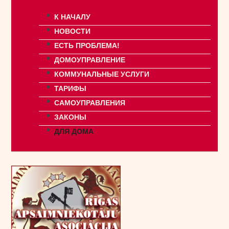
К НАЧАЛУ
НОВОСТИ
ЕСТЬ ПРОБЛЕМА!
ДОМОУПРАВЛЕНИЕ
КОММУНАЛЬНЫЕ УСЛУГИ
ТАРИФЫ
САМОУПРАВЛЕНИЯ
ЗАКОНЫ
ДЛЯ ДОМА