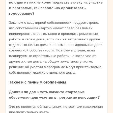
но один из них не хочет подавать заявку на участие
в программе, как правильно организовать
голосование?
Законом о квартирной собственности предусмотрено,
что собственники квартир имеют право без помех
инициировать строительство и проводить ремонтные
работы в своем доме, если они не затрагивают другие
отдельные жилые дома и не изменяют идеальные доли
совместной собственности. Поэтому в случае, если
планируемые строительные работы не затрагивают
другие жилые дома на общем земельном участке,
решение об участии в программе могут принять только
собственники квартир отдельного дома.
Также и с печным отоплением
Должен ли дом иметь какие-то стартовые
сбережения для участия в программе реновации?
Это не является обязательным, но все-таки накопления
предпочтительно иметь.