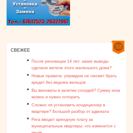
СВЕЖЕЕ
После реновации 14 лет: какие выводы
сделали жители этого маленького дома?
Новые правила: управдом не сможет брать
кредит без ведома жильцов
Вы виноваты в залитии соседей? Сумму иска
можно и нужно оспорить
Сложно ли установить кондиционер в
квартире? Большой разбор от адвоката
Рига вводит арендную плату за
муниципальные квартиры: что изменится с
июля