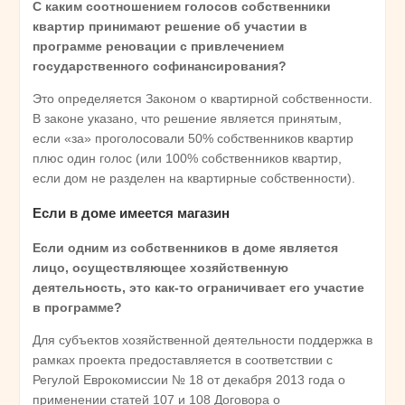
С каким соотношением голосов собственники
квартир принимают решение об участии в
программе реновации с привлечением
государственного софинансирования?
Это определяется Законом о квартирной собственности.
В законе указано, что решение является принятым,
если «за» проголосовали 50% собственников квартир
плюс один голос (или 100% собственников квартир,
если дом не разделен на квартирные собственности).
Если в доме имеется магазин
Если одним из собственников в доме является
лицо, осуществляющее хозяйственную
деятельность, это как-то ограничивает его участие
в программе?
Для субъектов хозяйственной деятельности поддержка в
рамках проекта предоставляется в соответствии с
Регулой Еврокомиссии № 18 от декабря 2013 года о
применении статей 107 и 108 Договора о