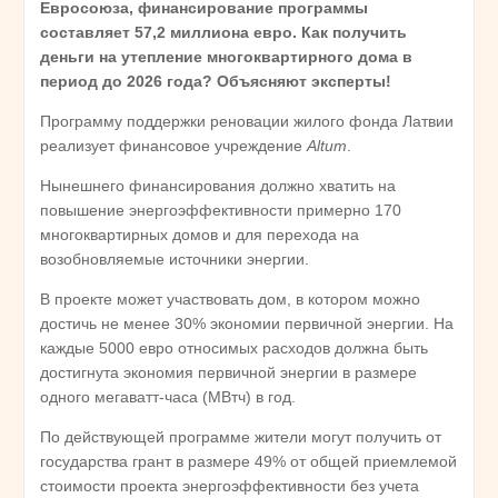
Евросоюза, финансирование программы
составляет 57,2 миллиона евро. Как получить
деньги на утепление многоквартирного дома в
период до 2026 года? Объясняют эксперты!
Программу поддержки реновации жилого фонда Латвии
реализует финансовое учреждение
Altum
.
Нынешнего финансирования должно хватить на
повышение энергоэффективности примерно 170
многоквартирных домов и для перехода на
возобновляемые источники энергии.
В проекте может участвовать дом, в котором можно
достичь не менее 30% экономии первичной энергии. На
каждые 5000 евро относимых расходов должна быть
достигнута экономия первичной энергии в размере
одного мегаватт-часа (МВтч) в год.
По действующей программе жители могут получить от
государства грант в размере 49% от общей приемлемой
стоимости проекта энергоэффективности без учета