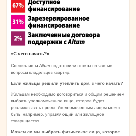
«С чего начать?»
Специалисты
Altum
подготовили ответы на частые
вопросы владельцев квартир.
Если жильцы решили утеплить дом, с чего начать?
Жильцам необходимо договориться и общим решением
выбрать уполномоченное лицо, которое будет
реализовывать проект. Уполномоченным лицом может
быть, например, управляющий или жилищное
товарищество.
Можем ли мы выбрать физическое лицо, которое