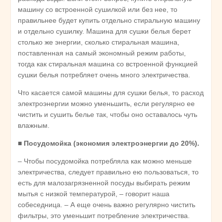
машину со встроенной сушилкой или без нее, то
правильнее будет купить отдельно стиральную машину
и отдельно сушилку. Машина для сушки белья берет
столько же энергии, сколько стиральная машина,
поставленная на самый экономный режим работы,
тогда как стиральная машина со встроенной функцией
сушки белья потребляет очень много электричества.
Что касается самой машины для сушки белья, то расход
электроэнергии можно уменьшить, если регулярно ее
чистить и сушить белье так, чтобы оно оставалось чуть
влажным.
■
Посудомойка (экономия электроэнергии до 20%).
– Чтобы посудомойка потребляла как можно меньше
электричества, следует правильно ею пользоваться, то
есть для малозагрязненной посуды выбирать режим
мытья с низкой температурой, – говорит наша
собеседница. – А еще очень важно регулярно чистить
фильтры, это уменьшит потребление электричества.