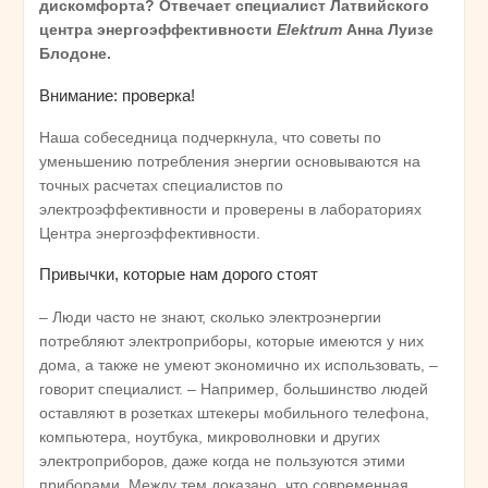
дискомфорта? Отвечает специалист Латвийского
центра энергоэффективности
Elektrum
Анна Луизе
Блодоне.
Внимание: проверка!
Наша собеседница подчеркнула, что советы по
уменьшению потребления энергии основываются на
точных расчетах специалистов по
электроэффективности и проверены в лабораториях
Центра энергоэффективности.
Привычки, которые нам дорого стоят
– Люди часто не знают, сколько электроэнергии
потребляют электроприборы, которые имеются у них
дома, а также не умеют экономично их использовать, –
говорит специалист. – Например, большинство людей
оставляют в розетках штекеры мобильного телефона,
компьютера, ноутбука, микроволновки и других
электроприборов, даже когда не пользуются этими
приборами. Между тем доказано, что современная