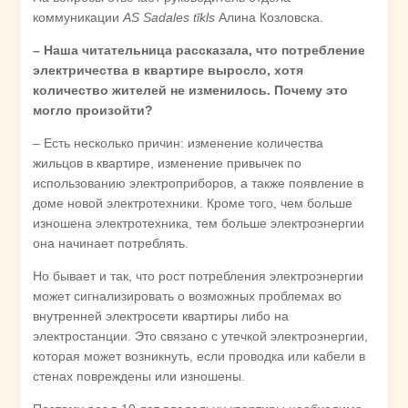
коммуникации
AS Sadales tīkls
Алина Козловска.
– Наша читательница рассказала, что потребление
электричества в квартире выросло, хотя
количество жителей не изменилось. Почему это
могло произойти?
– Есть несколько причин: изменение количества
жильцов в квартире, изменение привычек по
использованию электроприборов, а также появление в
доме новой электротехники. Кроме того, чем больше
изношена электротехника, тем больше электроэнергии
она начинает потреблять.
Но бывает и так, что рост потребления электроэнергии
может сигнализировать о возможных проблемах во
внутренней электросети квартиры либо на
электростанции. Это связано с утечкой электроэнергии,
которая может возникнуть, если проводка или кабели в
стенах повреждены или изношены.