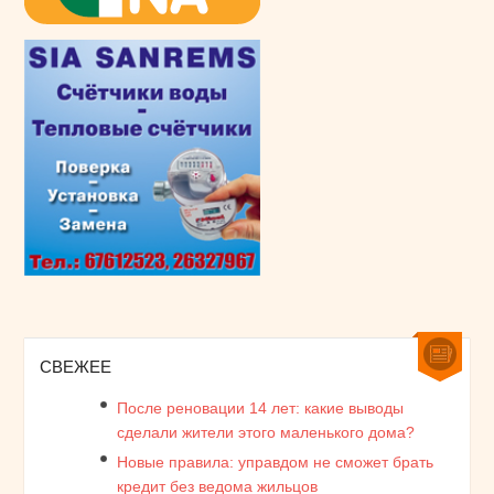
СВЕЖЕЕ
После реновации 14 лет: какие выводы
сделали жители этого маленького дома?
Новые правила: управдом не сможет брать
кредит без ведома жильцов