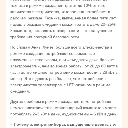
техника в режиме ожидания тратит до 10% от того
количества электричества, которое она потребляет в
рабочем режиме. Техника, выпущенная более пяти лет
назад, в режиме ожидания может тратить даже 20–25%.
Кроме того, оставлять штекер в сети – это нарушение
требования пожарной безопасности.
По словам Анны Луизе, больше всего электричества в
режиме ожидания потребляют современные
плазменные телевизоры, они «съедают» даже больше
электроэнергии, чем во время работы, от 20 до 80 ватт в
час, так что лишнее потребление может достичь 28 кВт в
месяц. Это в десять раз больше, чем потребление
электричества телевизором с LED-экраном в режиме
ожидания.
Другие приборы в режиме ожидания тоже потребляют
немало электричества, стационарный компьютер может
потреблять 2–3 кВт в день, аудиосистемы – 6 кВт в день.
– Почему электроприборы, выпущенные десять лет