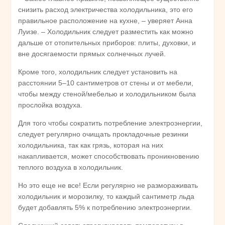
снизить расход электричества холодильника, это его
правильное расположение на кухне, – уверяет Анна
Луизе. – Холодильник следует разместить как можно
дальше от отопительных приборов: плиты, духовки, и
вне досягаемости прямых солнечных лучей.
Кроме того, холодильник следует установить на
расстоянии 5–10 сантиметров от стены и от мебели,
чтобы между стеной/мебелью и холодильником была
прослойка воздуха.
Для того чтобы сократить потребление электроэнергии,
следует регулярно очищать прокладочные резинки
холодильника, так как грязь, которая на них
накапливается, может способствовать проникновению
теплого воздуха в холодильник.
Но это еще не все! Если регулярно не размораживать
холодильник и морозилку, то каждый сантиметр льда
будет добавлять 5% к потреблению электроэнергии.