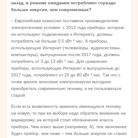
назад, в режиме ожидания потребляют гораздо
больше энергии, чем современные?
– Европейская комиссия поставила производителям
электротехники условие: с 2013 года приборы, которые
не используют подключение к Интернету, должны
потреблять не больше 0,5 кВт * час. А приборы,
использующие Интернет (телевизоры, аудиосистемы,
компьютеры), выпущенные после 2017 года, должны
потреблять от 3 до 13 кВт * час. Для сравнения:
приборы, использующие Интернет и выпущенные до
2017 года, потребляют от 20 до 80 кВт * час. Так что с
точки зрения экономии электроэнергии выгоднее
приобретать современную технику, а не пользоваться
старой.
Если есть возможность заменить имеющуюся технику
на новую, то при ее выборе надо обратить внимание на
маркировку, на которой стоит обозначение класса
прибора. Чем класс выше (например, А), тем экономнее
будет прибор, чем ниже – тем больше энергии он станет