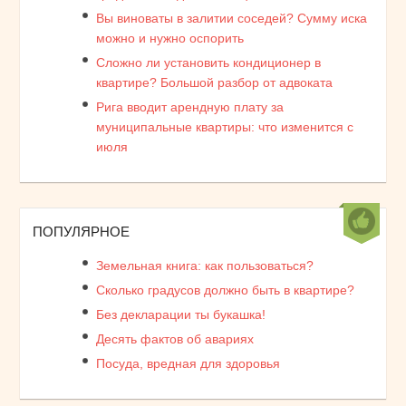
Вы виноваты в залитии соседей? Сумму иска
можно и нужно оспорить
Сложно ли установить кондиционер в
квартире? Большой разбор от адвоката
Рига вводит арендную плату за
муниципальные квартиры: что изменится с
июля
ПОПУЛЯРНОЕ
Земельная книга: как пользоваться?
Сколько градусов должно быть в квартире?
Без декларации ты букашка!
Десять фактов об авариях
Посуда, вредная для здоровья