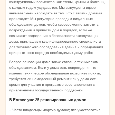
конструктивных элементов, как стены, крыши и балконы,
с каждым годом ухудшается. Мы вынуждены вдвое
внимательней наблюдать за тем, что с такими домами
происходит. Мы регулярно проводим визуальные
обследования домов, чтобы своевременно заметить
повреждения и привести дом в порядок, если же
возникают подозрения в безопасности эксплуатации
дома, приглашаем квалифицированного специалиста
для технического обследования здания и определения
приоритетного порядка необходимых дому работ.
Вопрос реновации дома также связан с техническим
обследованием. Если у дома есть повреждения, то
именно техническое обследование позволяет понять,
требуется ли немедленный ремонт или у дома есть
время для участия в программе восстановления с
привлечением государственной поддержки.
В Елгаве уже 25 реновированных домов
– Часто владельцы квартир думают, что участвовать в