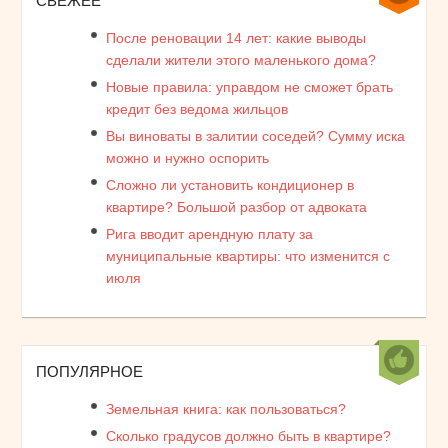
СВЕЖЕЕ
После реновации 14 лет: какие выводы
сделали жители этого маленького дома?
Новые правила: управдом не сможет брать
кредит без ведома жильцов
Вы виноваты в залитии соседей? Сумму иска
можно и нужно оспорить
Сложно ли установить кондиционер в
квартире? Большой разбор от адвоката
Рига вводит арендную плату за
муниципальные квартиры: что изменится с
июля
ПОПУЛЯРНОЕ
Земельная книга: как пользоваться?
Сколько градусов должно быть в квартире?