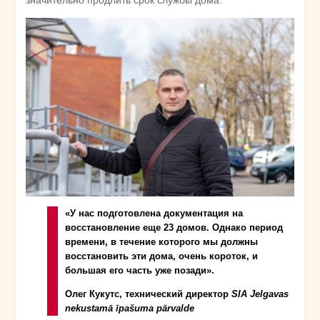
«У нас подготовлена документация на
восстановление еще 23 домов. Однако период
времени, в течение которого мы должны
восстановить эти дома, очень короток, и
большая его часть уже позади».
Олег Кукутс, технический директор
SIA Jelgavas
nekustamā īpašuma pārvalde