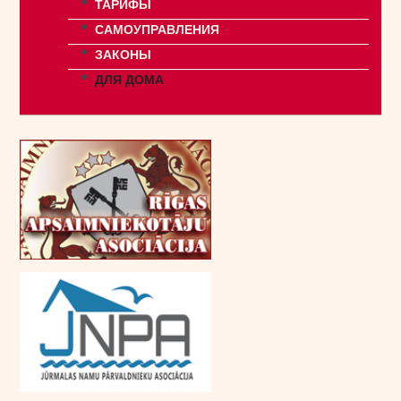
ТАРИФЫ
САМОУПРАВЛЕНИЯ
ЗАКОНЫ
ДЛЯ ДОМА