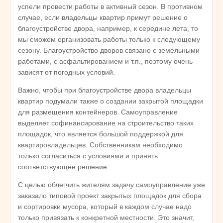
успели провести работы в активный сезон. В противном
случае, если владельцы квартир примут решение о
благоустройстве двора, например, к середине лета, то
мы сможем организовать работы только к следующему
сезону. Благоустройство дворов связано с земельными
работами, с асфальтированием и т.п., поэтому очень
зависят от погодных условий.
Важно, чтобы при благоустройстве двора владельцы
квартир подумали также о создании закрытой площадки
для размещения контейнеров. Самоуправление
выделяет софинансирование на строительство таких
площадок, что является большой поддержкой для
квартировладельцев. Собственникам необходимо
только согласиться с условиями и принять
соответствующее решение.
С целью облегчить жителям задачу самоуправление уже
заказало типовой проект закрытых площадок для сбора
и сортировки мусора, который в каждом случае надо
только привязать к конкретной местности. Это значит,