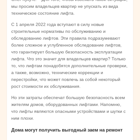
мы просим владельцев квартир не упускать из вида
техническое состояние лифта.
С 1 апреля 2022 года вступают в силу новые
строительные нормативы по обслуживанию и
обследованию лифтов. Эти правила подразумевают
более сложное и углубленное обследование лифтов,
что гарантирует большую безопасность эксплуатации
лифта. Что это значит для владельцев квартир? Только
то, что лифтам понадобятся дополнительные проверки,
а также, возможно, технические коррекции и
перестройки, что может повлечь за собой некоторый
рост стоимости их обслуживания.
Но эти затраты обеспечат большую безопасность всем
жителям домов, оборудованных лифтами. Напомню,
что лифты являются опасными устройствами и шутки с
ним плохи.
Дома могут получить выгодный заем на ремонт