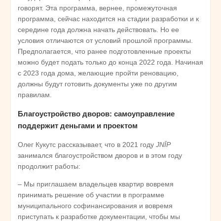
говорят. Эта программа, вернее, промежуточная
программа, сейчас находится на стадии разработки и к
середине года должна начать действовать. Но ее
условия отличаются от условий прошлой программы.
Предполагается, что ранее подготовленные проекты
можно будет подать только до конца 2022 года. Начиная
с 2023 года дома, желающие пройти реновацию,
должны будут готовить документы уже по другим
правилам.
Благоустройство дворов: самоуправление
поддержит деньгами и проектом
Олег Кукутс рассказывает, что в 2021 году
JNĪP
занимался благоустройством дворов и в этом году
продолжит работы:
– Мы приглашаем владельцев квартир вовремя
принимать решение об участии в программе
муниципального софинансирования и вовремя
приступать к разработке документации, чтобы мы