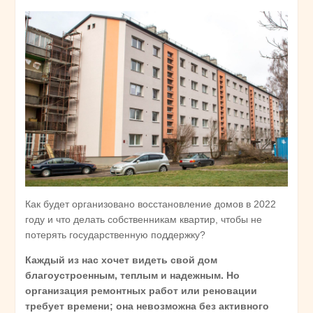
Как будет организовано восстановление домов в 2022
году и что делать собственникам квартир, чтобы не
потерять государственную поддержку?
Каждый из нас хочет видеть свой дом
благоустроенным, теплым и надежным. Но
организация ремонтных работ или реновации
требует времени; она невозможна без активного