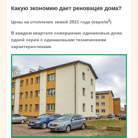
Какую экономию дает реновация дома?
2
Цены на отопление зимой 2021 года (евро/м
)
В каждом квартале совершенно одинаковые дома
одной серии с одинаковыми техническими
характеристиками