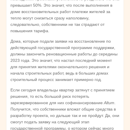
превышает 50%. Это значит, что после выполнения в
доме восстановительных работ платежи жителей за
тепло могут снизиться сразу наполовину,
следовательно, собственники не так страдают от
повышения тарифа.
Дома, которые подали заявки на восстановление по
действующей государственной программе поддержки,
должны закончить реновационные работы до середины
2023 года. Это значит, что настал последний момент
для принятия жителями окончательного решения и
начала строительных работ, ведь в больших домах
строительный процесс занимает примерно год.
Если сегодня владельцы квартир затянут с принятием
решения, то есть большой риск потерять
зарезервированное для них софинансирование
Altum
.
Получится, что собственники вложат общие средства в
разработку проекта, но дальше так и не пройдут. Да, они
смогут подать заявку на следующий этап
государственной программы, о котором сейчас много