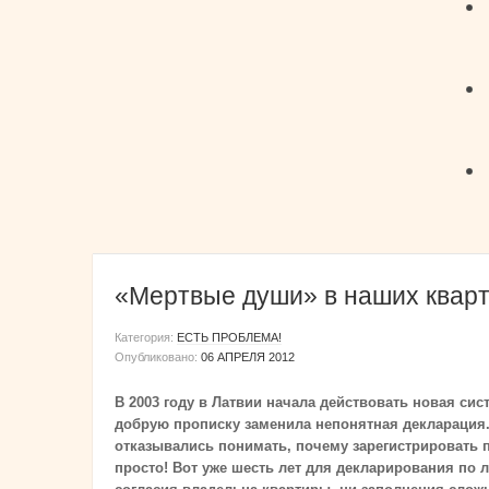
«Мертвые души» в наших квар
Категория:
ЕСТЬ ПРОБЛЕМА!
Опубликовано:
06 АПРЕЛЯ 2012
В 2003 году в Латвии начала действовать новая сис
добрую прописку заменила непонятная декларация.
отказывались понимать, почему зарегистрировать п
просто! Вот уже шесть лет для декларирования по 