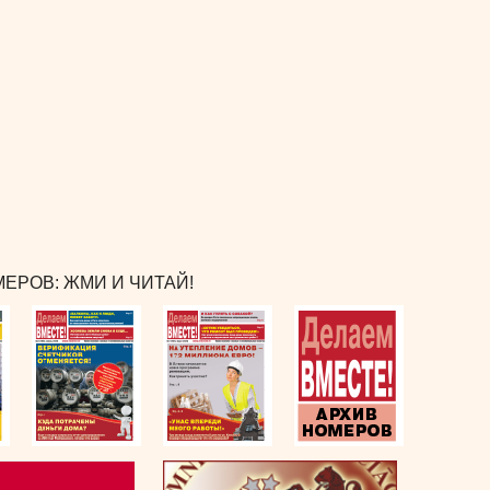
ЕРОВ: ЖМИ И ЧИТАЙ!