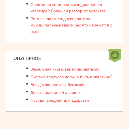
Сложно ли установить кондиционер в
квартире? Большой разбор от адвоката
Рига вводит арендную плату за
муниципальные квартиры: что изменится с
июля
ПОПУЛЯРНОЕ
Земельная книга: как пользоваться?
Сколько градусов должно быть в квартире?
Без декларации ты букашка!
Десять фактов об авариях
Посуда, вредная для здоровья