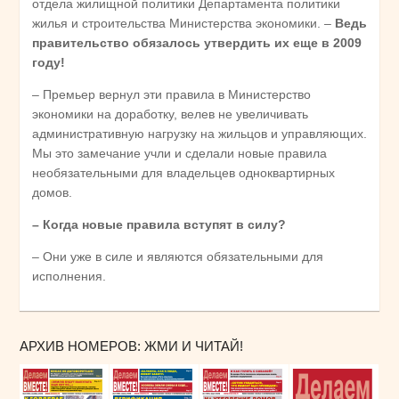
отдела жилищной политики Департамента политики
жилья и строительства Министерства экономики. –
Ведь
правительство обязалось утвердить их еще в 2009
году!
– Премьер вернул эти правила в Министерство
экономики на доработку, велев не увеличивать
административную нагрузку на жильцов и управляющих.
Мы это замечание учли и сделали новые правила
необязательными для владельцев одноквартирных
домов.
– Когда новые правила вступят в силу?
– Они уже в силе и являются обязательными для
исполнения.
АРХИВ НОМЕРОВ: ЖМИ И ЧИТАЙ!