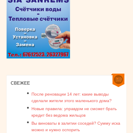
СВЕЖЕЕ
После реновации 14 лет: какие выводы
сделали жители этого маленького дома?
Новые правила: управдом не сможет брать
кредит без ведома жильцов
Вы виноваты в залитии соседей? Сумму иска
можно и нужно оспорить