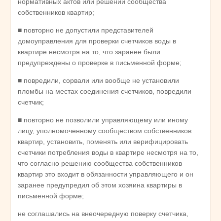
нормативных актов или решений сообщества
собственников квартир;
■ повторно не допустили представителей
домоуправления для проверки счетчиков воды в
квартире несмотря на то, что заранее были
предупреждены о проверке в письменной форме;
■ повредили, сорвали или вообще не установили
пломбы на местах соединения счетчиков, повредили
счетчик;
■ повторно не позволили управляющему или иному
лицу, уполномоченному сообществом собственников
квартир, установить, поменять или верифицировать
счетчики потребления воды в квартире несмотря на то,
что согласно решению сообщества собственников
квартир это входит в обязанности управляющего и он
заранее предупредил об этом хозяина квартиры в
письменной форме;
не соглашались на внеочередную поверку счетчика,