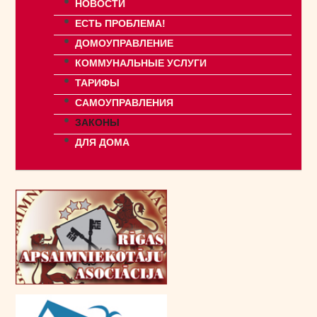
НОВОСТИ
ЕСТЬ ПРОБЛЕМА!
ДОМОУПРАВЛЕНИЕ
КОММУНАЛЬНЫЕ УСЛУГИ
ТАРИФЫ
САМОУПРАВЛЕНИЯ
ЗАКОНЫ
ДЛЯ ДОМА