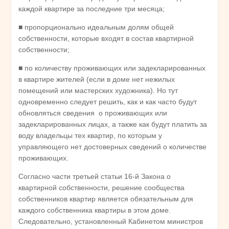
каждой квартире за последние три месяца;
■ пропорционально идеальным долям общей
собственности, которые входят в состав квартирной
собственности;
■ по количеству проживающих или задекларированных
в квартире жителей (если в доме нет нежилых
помещений или мастерских художника). Но тут
одновременно следует решить, как и как часто будут
обновляться сведения о проживающих или
задекларированных лицах, а также как будут платить за
воду владельцы тех квартир, по которым у
управляющего нет достоверных сведений о количестве
проживающих.
Согласно части третьей статьи 16-й Закона о
квартирной собственности, решение сообщества
собственников квартир является обязательным для
каждого собственника квартиры в этом доме.
Следовательно, установленный Кабинетом министров