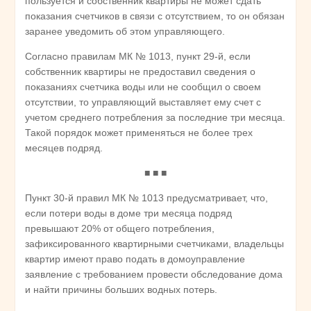
пользуется и собственник квартиры не может сдать
показания счетчиков в связи с отсутствием, то он обязан
заранее уведомить об этом управляющего.
Согласно правилам МК № 1013, пункт 29-й, если
собственник квартиры не предоставил сведения о
показаниях счетчика воды или не сообщил о своем
отсутствии, то управляющий выставляет ему счет с
учетом среднего потребления за последние три месяца.
Такой порядок может применяться не более трех
месяцев подряд.
■ ■ ■
Пункт 30-й правил МК № 1013 предусматривает, что,
если потери воды в доме три месяца подряд
превышают 20% от общего потребления,
зафиксированного квартирными счетчиками, владельцы
квартир имеют право подать в домоуправление
заявление с требованием провести обследование дома
и найти причины больших водных потерь.