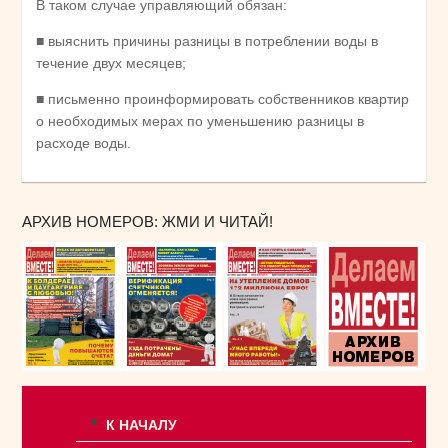
В таком случае управляющий обязан:
■ выяснить причины разницы в потреблении воды в
течение двух месяцев;
■ письменно проинформировать собственников квартир
о необходимых мерах по уменьшению разницы в
расходе воды.
АРХИВ НОМЕРОВ: ЖМИ И ЧИТАЙ!
К НАЧАЛУ