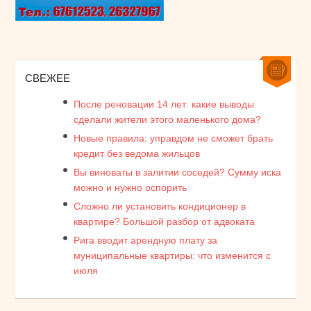
СВЕЖЕЕ
После реновации 14 лет: какие выводы
сделали жители этого маленького дома?
Новые правила: управдом не сможет брать
кредит без ведома жильцов
Вы виноваты в залитии соседей? Сумму иска
можно и нужно оспорить
Сложно ли установить кондиционер в
квартире? Большой разбор от адвоката
Рига вводит арендную плату за
муниципальные квартиры: что изменится с
июля