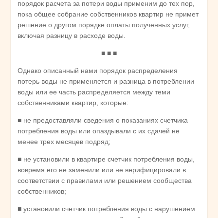
порядок расчета за потери воды применим до тех пор,
пока общее собрание собственников квартир не примет
решение о другом порядке оплаты полученных услуг,
включая разницу в расходе воды.
■ ■ ■
Однако описанный нами порядок распределения
потерь воды не применяется и разница в потреблении
воды или ее часть распределяется между теми
собственниками квартир, которые:
■ не предоставляли сведения о показаниях счетчика
потребления воды или опаздывали с их сдачей не
менее трех месяцев подряд;
■ не установили в квартире счетчик потребления воды,
вовремя его не заменили или не верифицировали в
соответствии с правилами или решением сообщества
собственников;
■ установили счетчик потребления воды с нарушением