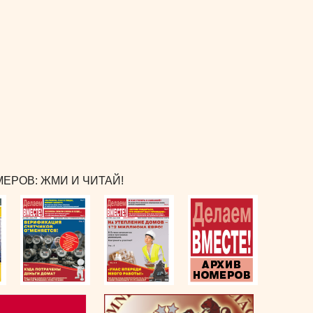
ЕРОВ: ЖМИ И ЧИТАЙ!