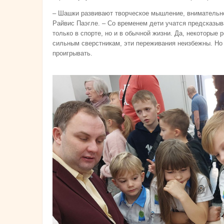
– Шашки развивают творческое мышление, внимательнос
Райвис Паэгле. – Со временем дети учатся предсказыва
только в спорте, но и в обычной жизни. Да, некоторые
сильным сверстникам, эти переживания неизбежны. Но
проигрывать.