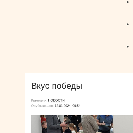
Вкус победы
Категория:
НОВОСТИ
Опубликовано:
12.01.2024, 09:54