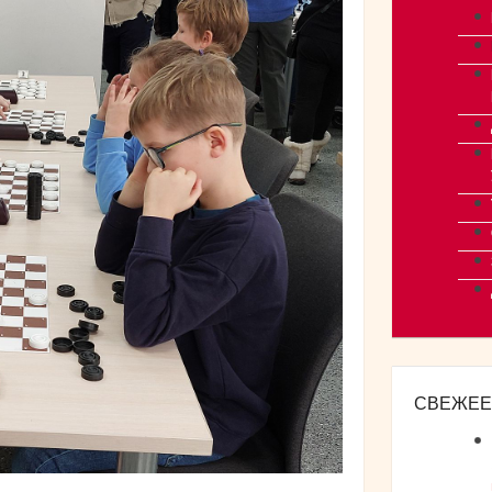
СВЕЖЕЕ